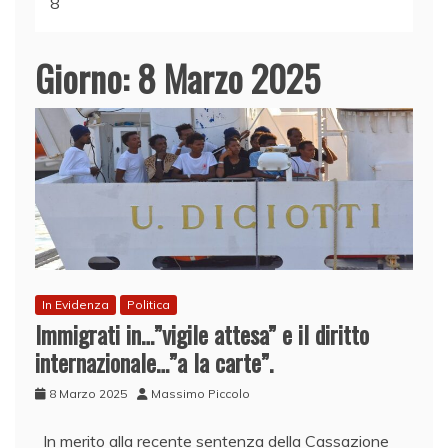
8
Giorno:
8 Marzo 2025
In Evidenza
Politica
Immigrati in…”vigile attesa” e il diritto
internazionale…”a la carte”.
8 Marzo 2025
Massimo Piccolo
In merito alla recente sentenza della Cassazione