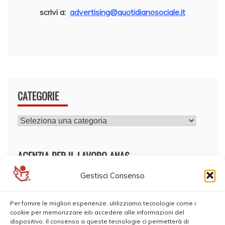
scrivi a:
advertising@quotidianosociale.it
CATEGORIE
CATEGORIE
AGENZIA PER IL LAVORO ANAS
Gestisci Consenso
Per fornire le migliori esperienze, utilizziamo tecnologie come i
cookie per memorizzare e/o accedere alle informazioni del
dispositivo. Il consenso a queste tecnologie ci permetterà di