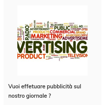
Vuoi effetuare pubblicità sul
nostro giornale ?