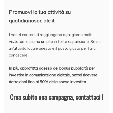
Promuovi la tua attività su
quotidianosociale.it
I nostri contenuti raggiungono ogni giorno molti
visitatori e siamo un sito in forte espansione. Se sei
un’attività locale questo è il posto giusto per farti
conoscere.
In più, approfitta adesso del bonus pubblicità per
investire in comunicazione digitale, potrai ricevere
detrazioni fino al 50% della spesa investita.
Crea subito una campagna, contattaci !