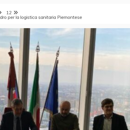
12
dro per la logistica sanitaria Piemontese