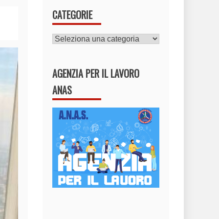
CATEGORIE
CATEGORIE
AGENZIA PER IL LAVORO
ANAS