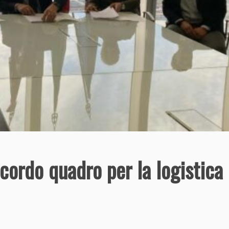
ccordo quadro per la logistica