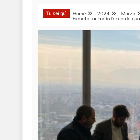
Tu sei quì
Home
2024
Marzo
Firmato l’accordo l’accordo qua