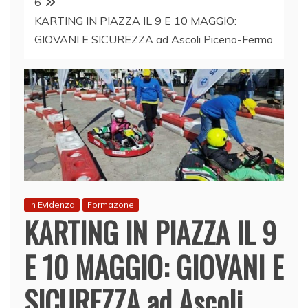
6
KARTING IN PIAZZA IL 9 E 10 MAGGIO:
GIOVANI E SICUREZZA ad Ascoli Piceno-Fermo
In Evidenza
Formazone
KARTING IN PIAZZA IL 9
E 10 MAGGIO: GIOVANI E
SICUREZZA ad Ascoli