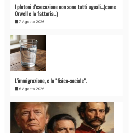
I plotoni d’esecuzione non sono tutti uguali…(come
Orwell e la fattoria…)
7 Agosto 2026
L’immigrazione, e la “fisica-sociale”.
6 Agosto 2026