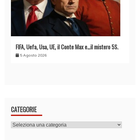
FIFA, Uefa, Usa, UE, il Conte Max e…il mistero 5S.
5 Agosto 2026
CATEGORIE
CATEGORIE