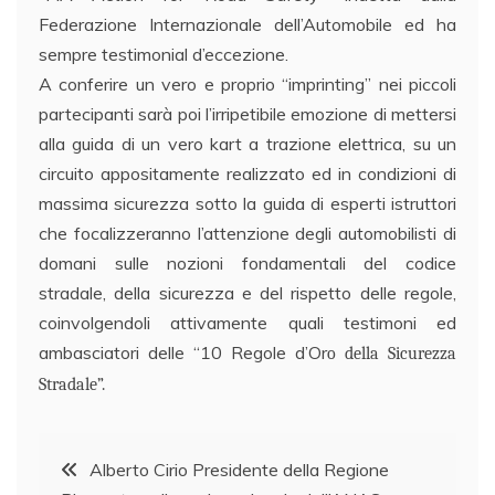
Federazione Internazionale dell’Automobile ed ha
sempre testimonial d’eccezione.
A conferire un vero e proprio “imprinting” nei piccoli
partecipanti sarà poi l’irripetibile emozione di mettersi
alla guida di un vero kart a trazione elettrica, su un
circuito appositamente realizzato ed in condizioni di
massima sicurezza sotto la guida di esperti istruttori
che focalizzeranno l’attenzione degli automobilisti di
domani sulle nozioni fondamentali del codice
stradale, della sicurezza e del rispetto delle regole,
coinvolgendoli attivamente quali testimoni ed
ambasciatori delle “10 Regole d’Or
o della Sicurezza
Stradale”.
Navigazione
Alberto Cirio Presidente della Regione