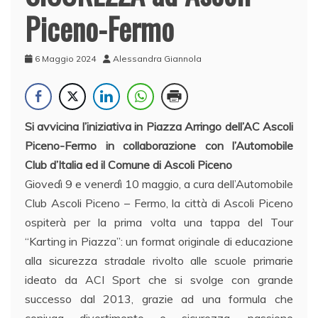
Piceno-Fermo
6 Maggio 2024
Alessandra Giannola
Si avvicina l’iniziativa in Piazza Arringo dell’AC Ascoli
Piceno-Fermo in collaborazione con l’Automobile
Club d’Italia ed il Comune di Ascoli Piceno
Giovedì 9 e venerdì 10 maggio, a cura dell’Automobile
Club Ascoli Piceno – Fermo, la città di Ascoli Piceno
ospiterà per la prima volta una tappa del Tour
“Karting in Piazza”: un format originale di educazione
alla sicurezza stradale rivolto alle scuole primarie
ideato da ACI Sport che si svolge con grande
successo dal 2013, grazie ad una formula che