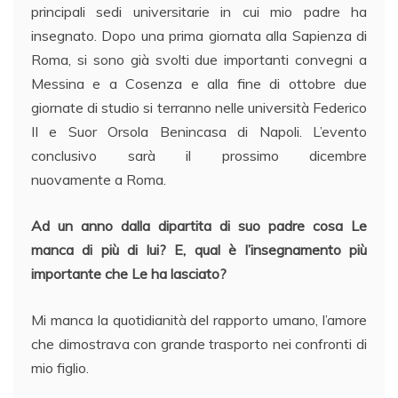
principali sedi universitarie in cui mio padre ha
insegnato. Dopo una prima giornata alla Sapienza di
Roma, si sono già svolti due importanti convegni a
Messina e a Cosenza e alla fine di ottobre due
giornate di studio si terranno nelle università Federico
II e Suor Orsola Benincasa di Napoli. L’evento
conclusivo sarà il prossimo dicembre
nuovamente a Roma.
Ad un anno dalla dipartita di suo padre cosa Le
manca di più di lui? E, qual è l’insegnamento più
importante che Le ha lasciato?
Mi manca la quotidianità del rapporto umano, l’amore
che dimostrava con grande trasporto nei confronti di
mio figlio.