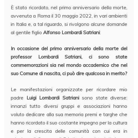
È stato ricordato, nel primo anniversario della morte,
avvenuta a Roma il 30 maggio 2022, in vari ambienti
in Italia e, a tal riguardo, si rivolgono alcune domande
al gentile figlio
Alfonso Lombardi Satriani
:
In occasione del primo anniversario della morte del
professor Lombardi Satriani, ci sono state
commemorazioni sia nel mondo accademico che nel
suo Comune di nascita, ci può dire qualcosa in merito?
Le manifestazioni organizzate per ricordare mio
padre
Luigi Lombardi Satriani
sono state diverse:
innanzi tutto diversi gruppi e associazioni hanno
voluto dedicare alla sua memoria premi e targhe che
hanno ricordato il suo costante impegno per la cultura
e per la crescita delle comunità con cui era in