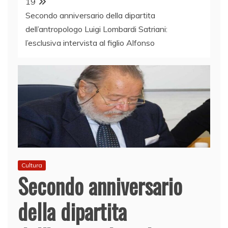
19
Secondo anniversario della dipartita
dell’antropologo Luigi Lombardi Satriani:
l’esclusiva intervista al figlio Alfonso
Cultura
Secondo anniversario
della dipartita