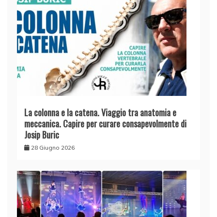
La colonna e la catena. Viaggio tra anatomia e
meccanica. Capire per curare consapevolmente di
Josip Buric
28 Giugno 2026