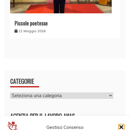
Piccole poetesse
21 Maggio 2026
CATEGORIE
CATEGORIE
AGENZIA PER IL LAVORO ANAS
Gestisci Consenso