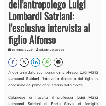
dell’antropologo Luigi
Lombardi Satriani:
l’esclusiva intervista al
figlio Alfonso
19 Maggio 2024
Edvige Cuccarese
A due anni dalla scomparsa del professor
Luigi Maria
Lombardi Satriani
, l’intervista rilasciata dal figlio in
occasione del primo anniversario della morte.
Calabrese di nascita, il professor
Luigi Maria
Lombardi Satriani di Porto Salvo
, di famiglia