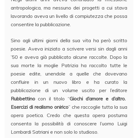
antropologica, ma nessuno dei progetti a cui stava
lavorando aveva un livello di compiutezza che possa
consentire la pubblicazione.
Sino agli ultimi giorni della sua vita ha però scritto
poesie. Aveva iniziato a scrivere versi sin dagli anni
’50 e aveva già pubblicato alcune raccolte. Dopo la
sua morte la moglie Patrizia ha raccolto tutte le
poesie edite, unendole a quelle che dovevano
confluire in un nuovo libro e ha curato la
pubblicazione di un volume uscito per l’editore
Rubbettino
con il titolo “
Giochi d’amore e d’altro.
Esercizi di realismo onirico
” che raccoglie tutta la sua
opera poetica. Credo che questa opera postuma
consenta la possibilità di conoscere l’uomo Luigi
Lombardi Satriani e non solo lo studioso.