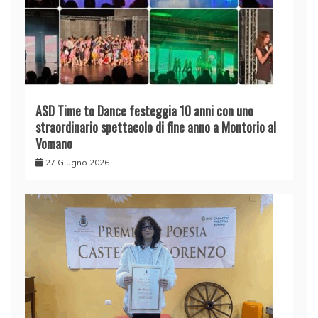
ASD Time to Dance festeggia 10 anni con uno
straordinario spettacolo di fine anno a Montorio al
Vomano
27 Giugno 2026