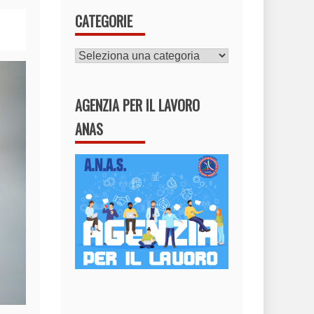
CATEGORIE
CATEGORIE
AGENZIA PER IL LAVORO
ANAS