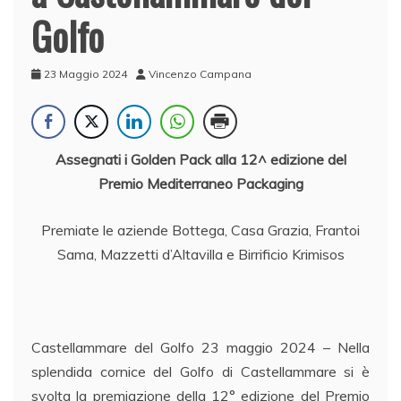
Golfo
23 Maggio 2024
Vincenzo Campana
Assegnati i Golden Pack alla 12^ edizione del
Premio Mediterraneo Packaging
Premiate le aziende Bottega, Casa Grazia, Frantoi
Sama, Mazzetti d’Altavilla e Birrificio Krimisos
Castellammare del Golfo 23 maggio 2024 – Nella
splendida cornice del Golfo di Castellammare si è
svolta la premiazione della 12° edizione del Premio