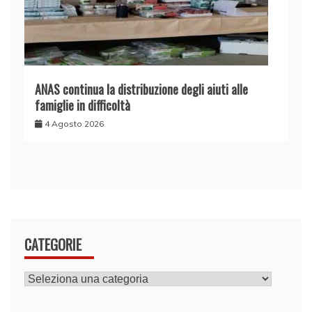
ANAS continua la distribuzione degli aiuti alle
famiglie in difficoltà
4 Agosto 2026
CATEGORIE
CATEGORIE