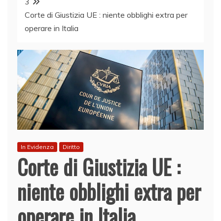
3
Corte di Giustizia UE : niente obblighi extra per
operare in Italia
In Evidenza
Diritto
Corte di Giustizia UE :
niente obblighi extra per
operare in Italia