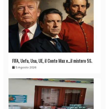
FIFA, Uefa, Usa, UE, il Conte Max e…il mistero 5S.
5 Agosto 2026