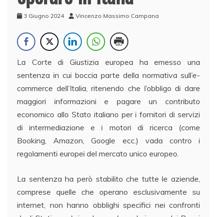
3 Giugno 2024
Vincenzo Massimo Campana
La Corte di Giustizia europea ha emesso una
sentenza in cui boccia parte della normativa sull’e-
commerce dell’Italia, ritenendo che l’obbligo di dare
maggiori informazioni e pagare un contributo
economico allo Stato italiano per i fornitori di servizi
di intermediazione e i motori di ricerca (come
Booking, Amazon, Google ecc.) vada contro i
regolamenti europei del mercato unico europeo.
La sentenza ha però stabilito che tutte le aziende,
comprese quelle che operano esclusivamente su
internet, non hanno obblighi specifici nei confronti