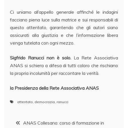
Ci uniamo all’appello generale affinché le indagini
facciano piena luce sulla matrice e sui responsabili di
questo attentato, garantendo che gli autori siano
assicurati alla giustizia e che l’informazione libera
venga tutelata con ogni mezzo.
Sigfrido Ranucci non è solo.
La Rete Associativa
ANAS si schiera a difesa di tutti coloro che rischiano
la propria incolumità per raccontare la verità.
la Presidenza della Rete Associativa ANAS
attentato
,
democrazia
,
ranucci
Navigazione
ANAS Collesano: corso di formazione in