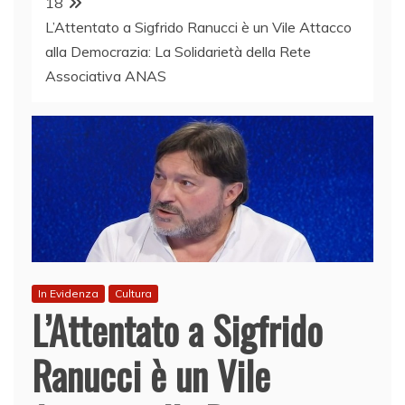
18
L’Attentato a Sigfrido Ranucci è un Vile Attacco
alla Democrazia: La Solidarietà della Rete
Associativa ANAS
In Evidenza
Cultura
L’Attentato a Sigfrido
Ranucci è un Vile