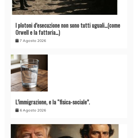
I plotoni d’esecuzione non sono tutti uguali…(come
Orwell e la fattoria…)
7 Agosto 2026
L’immigrazione, e la “fisica-sociale”.
6 Agosto 2026