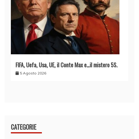
FIFA, Uefa, Usa, UE, il Conte Max e…il mistero 5S.
5 Agosto 2026
CATEGORIE