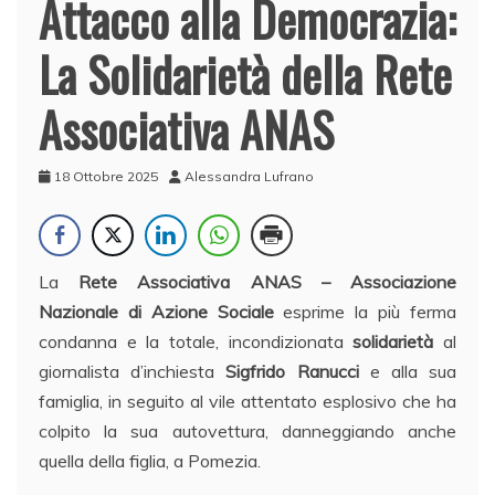
Attacco alla Democrazia:
La Solidarietà della Rete
Associativa ANAS
18 Ottobre 2025
Alessandra Lufrano
La
Rete Associativa ANAS – Associazione
Nazionale di Azione Sociale
esprime la più ferma
condanna e la totale, incondizionata
solidarietà
al
giornalista d’inchiesta
Sigfrido Ranucci
e alla sua
famiglia, in seguito al vile attentato esplosivo che ha
colpito la sua autovettura, danneggiando anche
quella della figlia, a Pomezia.