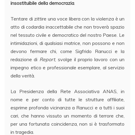
insostituibile della democrazia
.
Tentare di zittire una voce libera con la violenza è un
atto di codardia inaccettabile che non troverà spazio
nel tessuto civile e democratico del nostro Paese. Le
intimidazioni, di qualsiasi matrice, non possono e non
devono fermare chi, come Sigfrido Ranucci e la
redazione di
Report
, svolge il proprio lavoro con un
impegno etico e professionale esemplare, al servizio
della verità.
La Presidenza della Rete Associativa ANAS, in
nome e per conto di tutte le strutture affiliate,
esprime profonda vicinanza a Ranucci e a tutti i suoi
cari, che hanno vissuto un momento di terrore che,
per una fortunata coincidenza, non si è trasformato
in tragedia.