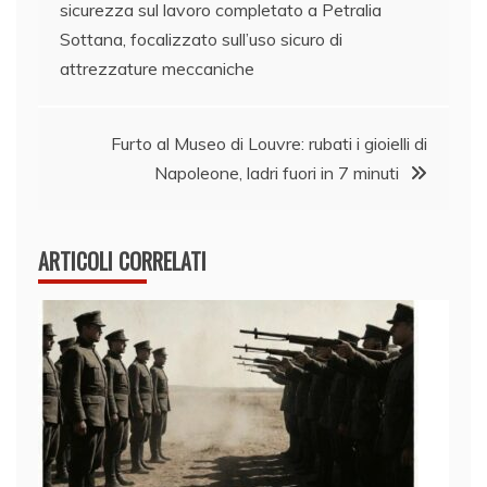
sicurezza sul lavoro completato a Petralia
articoli
Sottana, focalizzato sull’uso sicuro di
attrezzature meccaniche
Furto al Museo di Louvre: rubati i gioielli di
Napoleone, ladri fuori in 7 minuti
ARTICOLI CORRELATI