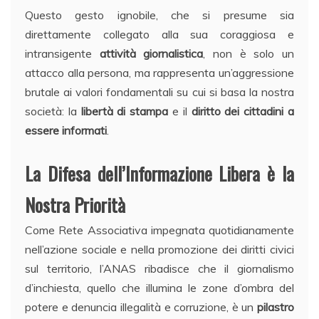
Questo gesto ignobile, che si presume sia
direttamente collegato alla sua coraggiosa e
intransigente
attività giornalistica
, non è solo un
attacco alla persona, ma rappresenta un’aggressione
brutale ai valori fondamentali su cui si basa la nostra
società: la
libertà di stampa
e il
diritto dei cittadini a
essere informati
.
La Difesa dell’Informazione Libera è la
Nostra Priorità
Come Rete Associativa impegnata quotidianamente
nell’azione sociale e nella promozione dei diritti civici
sul territorio, l’ANAS ribadisce che il giornalismo
d’inchiesta, quello che illumina le zone d’ombra del
potere e denuncia illegalità e corruzione, è un
pilastro