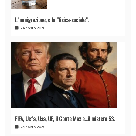
L’immigrazione, e la “fisica-sociale”.
6 Agosto 2026
FIFA, Uefa, Usa, UE, il Conte Max e…il mistero 5S.
5 Agosto 2026