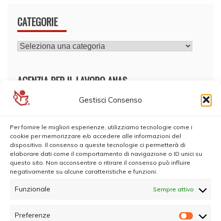
CATEGORIE
CATEGORIE
AGENZIA PER IL LAVORO ANAS
Gestisci Consenso
Per fornire le migliori esperienze, utilizziamo tecnologie come i
cookie per memorizzare e/o accedere alle informazioni del
dispositivo. Il consenso a queste tecnologie ci permetterà di
elaborare dati come il comportamento di navigazione o ID unici su
questo sito. Non acconsentire o ritirare il consenso può influire
negativamente su alcune caratteristiche e funzioni.
Funzionale
Sempre attivo
Preferenze