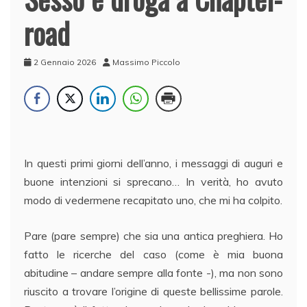
road
2 Gennaio 2026
Massimo Piccolo
In questi primi giorni dell’anno, i messaggi di auguri e
buone intenzioni si sprecano… In verità, ho avuto
modo di vedermene recapitato uno, che mi ha colpito.
Pare (pare sempre) che sia una antica preghiera. Ho
fatto le ricerche del caso (come è mia buona
abitudine – andare sempre alla fonte -), ma non sono
riuscito a trovare l’origine di queste bellissime parole.