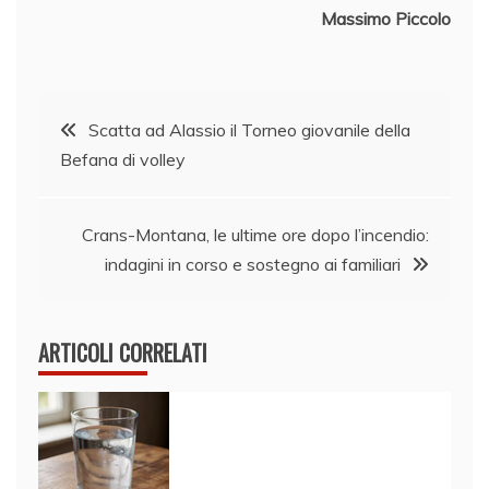
Massimo Piccolo
Navigazione
Scatta ad Alassio il Torneo giovanile della
Befana di volley
articoli
Crans-Montana, le ultime ore dopo l’incendio:
indagini in corso e sostegno ai familiari
ARTICOLI CORRELATI