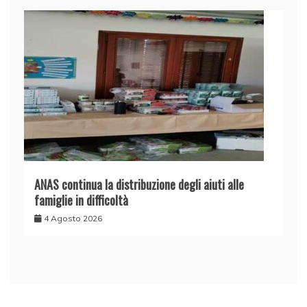
ANAS continua la distribuzione degli aiuti alle
famiglie in difficoltà
4 Agosto 2026