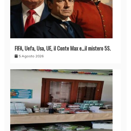
FIFA, Uefa, Usa, UE, il Conte Max e…il mistero 5S.
5 Agosto 2026