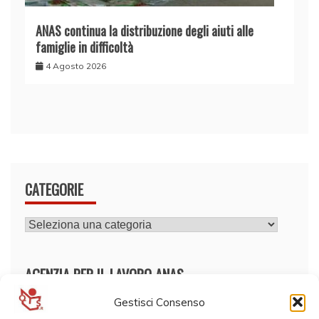
ANAS continua la distribuzione degli aiuti alle
famiglie in difficoltà
4 Agosto 2026
CATEGORIE
CATEGORIE
AGENZIA PER IL LAVORO ANAS
Gestisci Consenso