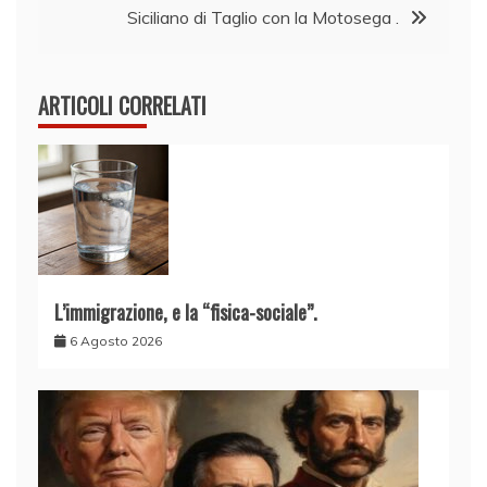
Siciliano di Taglio con la Motosega .
ARTICOLI CORRELATI
L’immigrazione, e la “fisica-sociale”.
6 Agosto 2026