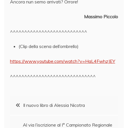
Ancora nun semo arrivati? Orrore!
Massimo Piccolo
^^^^^^^^^^^^^^^^^^^^^^^^^^^
(Clip della scena dell’ombrello)
https://www.youtube.com/watch?v=HaL4FwhzJEY
^^^^^^^^^^^^^^^^^^^^^^^^^^^^^^
Navigazione
Il nuovo libro di Alessia Nicotra
articoli
Al via l’iscrizione al I° Campionato Regionale