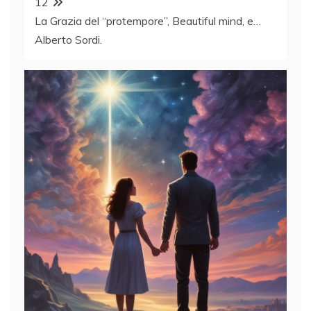
12
La Grazia del “protempore”, Beautiful mind, e…
Alberto Sordi.