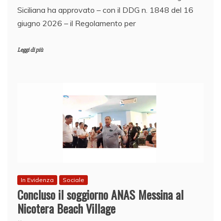
Siciliana ha approvato – con il DDG n. 1848 del 16
giugno 2026 – il Regolamento per
Leggi di più
In Evidenza
Sociale
Concluso il soggiorno ANAS Messina al
Nicotera Beach Village