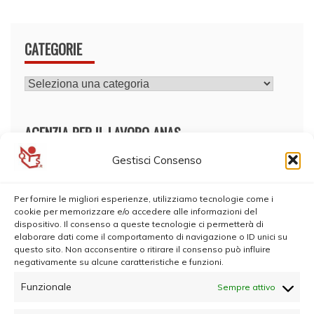
CATEGORIE
CATEGORIE
AGENZIA PER IL LAVORO ANAS
Gestisci Consenso
Per fornire le migliori esperienze, utilizziamo tecnologie come i
cookie per memorizzare e/o accedere alle informazioni del
dispositivo. Il consenso a queste tecnologie ci permetterà di
elaborare dati come il comportamento di navigazione o ID unici su
questo sito. Non acconsentire o ritirare il consenso può influire
negativamente su alcune caratteristiche e funzioni.
Funzionale
Sempre attivo