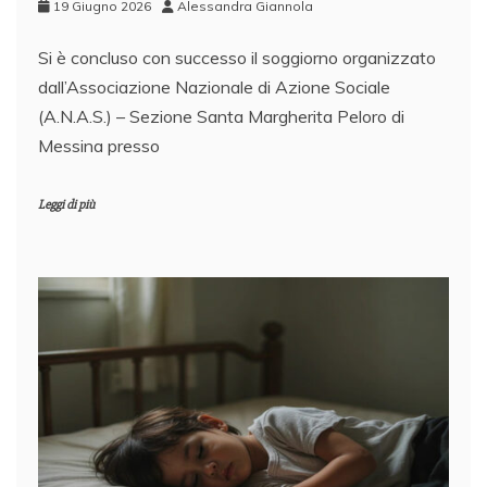
19 Giugno 2026
Alessandra Giannola
Si è concluso con successo il soggiorno organizzato
dall’Associazione Nazionale di Azione Sociale
(A.N.A.S.) – Sezione Santa Margherita Peloro di
Messina presso
Leggi di più