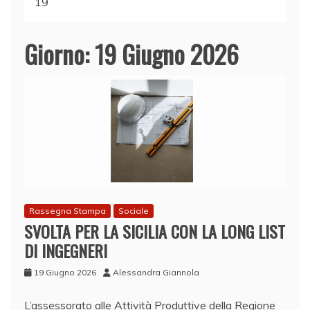
19
Giorno:
19 Giugno 2026
Rassegna Stampa
Sociale
SVOLTA PER LA SICILIA CON LA LONG LIST
DI INGEGNERI
19 Giugno 2026
Alessandra Giannola
L’assessorato alle Attività Produttive della Regione