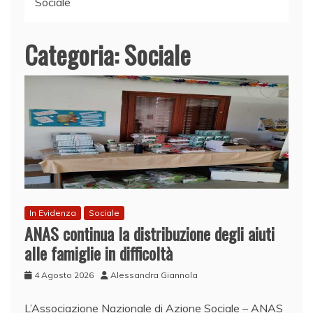
Sociale
Categoria:
Sociale
In Evidenza
Sociale
ANAS continua la distribuzione degli aiuti
alle famiglie in difficoltà
4 Agosto 2026
Alessandra Giannola
L’Associazione Nazionale di Azione Sociale – ANAS