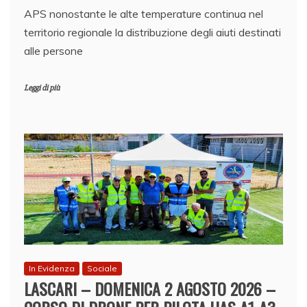
APS nonostante le alte temperature continua nel
territorio regionale la distribuzione degli aiuti destinati
alle persone
Leggi di più
In Evidenza
Sociale
LASCARI – DOMENICA 2 AGOSTO 2026 –