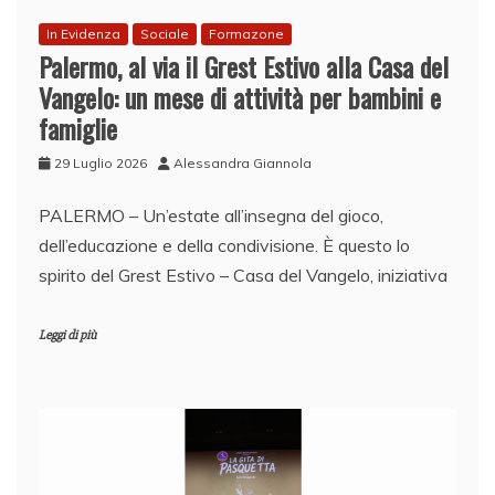
In Evidenza
Sociale
Formazone
Palermo, al via il Grest Estivo alla Casa del
Vangelo: un mese di attività per bambini e
famiglie
29 Luglio 2026
Alessandra Giannola
PALERMO – Un’estate all’insegna del gioco,
dell’educazione e della condivisione. È questo lo
spirito del Grest Estivo – Casa del Vangelo, iniziativa
Leggi di più