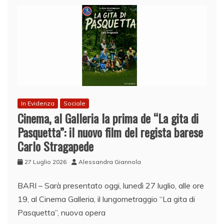
In Evidenza
Sociale
Cinema, al Galleria la prima de “La gita di
Pasquetta”: il nuovo film del regista barese
Carlo Stragapede
27 Luglio 2026
Alessandra Giannola
BARI – Sarà presentato oggi, lunedì 27 luglio, alle ore
19, al Cinema Galleria, il lungometraggio “La gita di
Pasquetta”, nuova opera