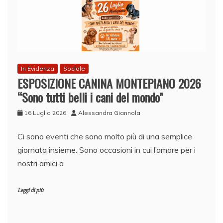
In Evidenza
Sociale
ESPOSIZIONE CANINA MONTEPIANO 2026
“Sono tutti belli i cani del mondo”
16 Luglio 2026
Alessandra Giannola
Ci sono eventi che sono molto più di una semplice
giornata insieme. Sono occasioni in cui l’amore per i
nostri amici a
Leggi di più