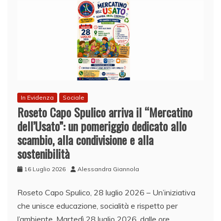
In Evidenza
Sociale
Roseto Capo Spulico arriva il “Mercatino
dell’Usato”: un pomeriggio dedicato allo
scambio, alla condivisione e alla
sostenibilità
16 Luglio 2026
Alessandra Giannola
Roseto Capo Spulico, 28 luglio 2026 – Un’iniziativa
che unisce educazione, socialità e rispetto per
l’ambiente. Martedì 28 luglio 2026, dalle ore