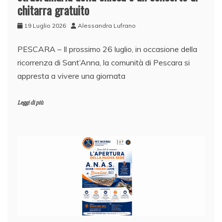
chitarra gratuito
19 Luglio 2026
Alessandra Lufrano
PESCARA – Il prossimo 26 luglio, in occasione della
ricorrenza di Sant’Anna, la comunità di Pescara si
appresta a vivere una giornata
Leggi di più