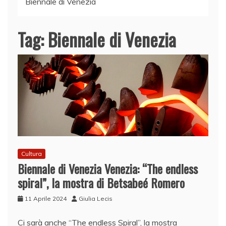
Biennale di Venezia
Tag:
Biennale di Venezia
Cultura
Biennale di Venezia Venezia: “The endless
spiral”, la mostra di Betsabeé Romero
11 Aprile 2024
Giulia Lecis
Ci sarà anche “The endless Spiral”, la mostra