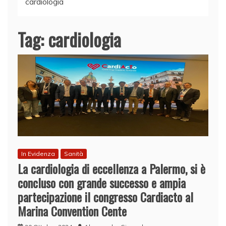
cardiologia
Tag:
cardiologia
In Evidenza
Sanità
La cardiologia di eccellenza a Palermo, si è
concluso con grande successo e ampia
partecipazione il congresso Cardiacto al
Marina Convention Cente