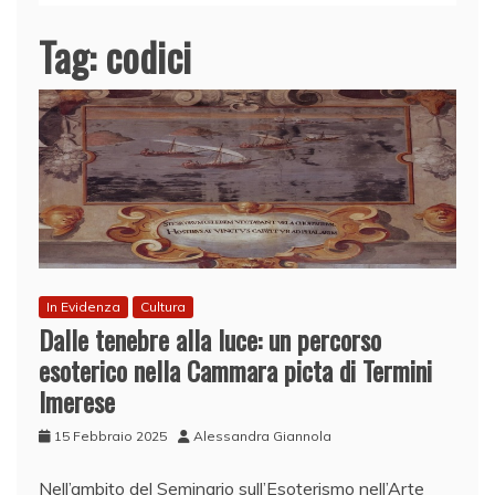
Tag:
codici
In Evidenza
Cultura
Dalle tenebre alla luce: un percorso
esoterico nella Cammara picta di Termini
Imerese
15 Febbraio 2025
Alessandra Giannola
Nell’ambito del Seminario sull’Esoterismo nell’Arte