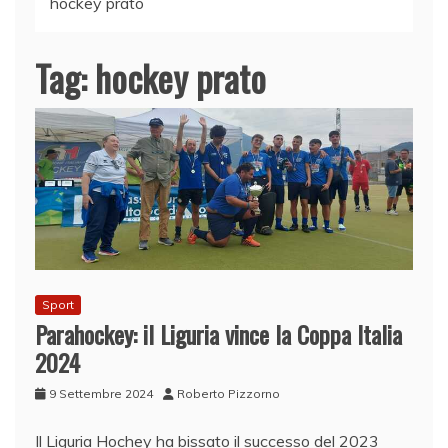
hockey prato
Tag:
hockey prato
Sport
Parahockey: il Liguria vince la Coppa Italia
2024
9 Settembre 2024
Roberto Pizzorno
Il Liguria Hochey ha bissato il successo del 2023