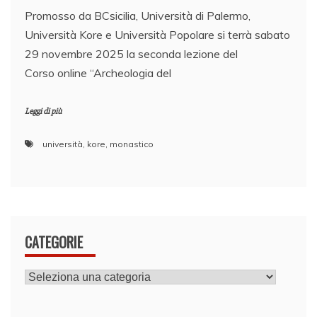
Promosso da BCsicilia, Università di Palermo,
Università Kore e Università Popolare si terrà sabato
29 novembre 2025 la seconda lezione del
Corso online “Archeologia del
Leggi di più
università
,
kore
,
monastico
CATEGORIE
CATEGORIE