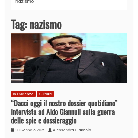
nazismo
Tag:
nazismo
In Evidenza
Cultura
“Dacci oggi il nostro dossier quotidiano”
Intervista ad Aldo Giannuli sulla guerra
delle spie e dossieraggio
10 Gennaio 2025
Alessandra Giannola