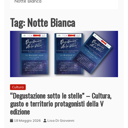
Notte Bianca
Tag:
Notte Bianca
Cultura
“Degustazione sotto le stelle” – Cultura,
gusto e territorio protagonisti della V
edizione
18 Maggio 2026
Lisa Di Giovanni