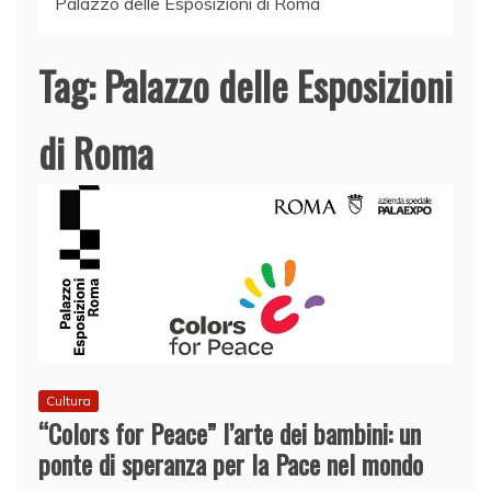
Palazzo delle Esposizioni di Roma
Tag:
Palazzo delle Esposizioni
di Roma
Cultura
“Colors for Peace” l’arte dei bambini: un
ponte di speranza per la Pace nel mondo