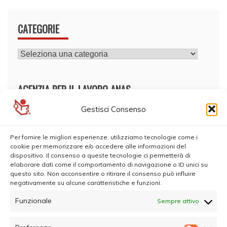
CATEGORIE
CATEGORIE
AGENZIA PER IL LAVORO ANAS
Gestisci Consenso
Per fornire le migliori esperienze, utilizziamo tecnologie come i
cookie per memorizzare e/o accedere alle informazioni del
dispositivo. Il consenso a queste tecnologie ci permetterà di
elaborare dati come il comportamento di navigazione o ID unici su
questo sito. Non acconsentire o ritirare il consenso può influire
negativamente su alcune caratteristiche e funzioni.
Funzionale
Sempre attivo