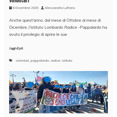
6 Dicembre 2025
Alessandra Lufrano
Anche quest’anno, dal mese di Ottobre al mese di
Dicembre, l’Istituto Lombardo Radice -Pappalardo ha
avuto il privilegio di aprire le sue
Leggi di più
volontari
,
pappalardo
,
radice
,
istituto