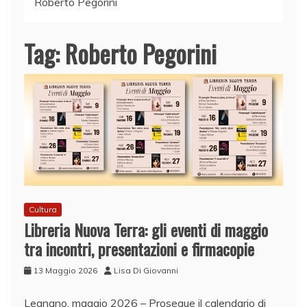
Roberto Pegorini
Tag:
Roberto Pegorini
Cultura
Libreria Nuova Terra: gli eventi di maggio
tra incontri, presentazioni e firmacopie
13 Maggio 2026
Lisa Di Giovanni
Legnano, maggio 2026 – Prosegue il calendario di