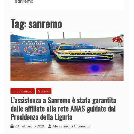
sanremo
Tag:
sanremo
In Evidenza
Sanità
L’assistenza a Sanremo è stata garantita
dalle affiliate alla rete ANAS guidate dal
Presidenza della Liguria
23 Febbraio 2025
Alessandra Giannola