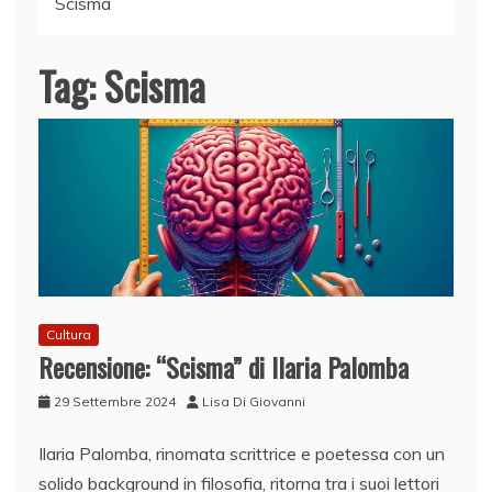
Scisma
Tag:
Scisma
Cultura
Recensione: “Scisma” di Ilaria Palomba
29 Settembre 2024
Lisa Di Giovanni
Ilaria Palomba, rinomata scrittrice e poetessa con un
solido background in filosofia, ritorna tra i suoi lettori