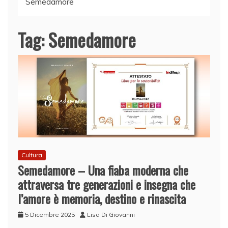
Semedamore
Tag:
Semedamore
Cultura
Semedamore – Una fiaba moderna che
attraversa tre generazioni e insegna che
l’amore è memoria, destino e rinascita
5 Dicembre 2025
Lisa Di Giovanni