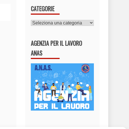
CATEGORIE
CATEGORIE
AGENZIA PER IL LAVORO
ANAS