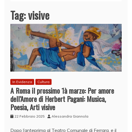
Tag:
visive
In Evidenza
Cultura
A Roma il prossimo 1à marzo: Per amore
dell’Amore di Herbert Pagani: Musica,
Poesia, Arti visive
22 Febbraio 2025
Alessandra Giannola
Dopo l’anteprima al Teatro Comunale di Ferrara, e il