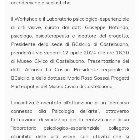
accademiche e scolastiche.
Il Workshop e il Laboratorio psicologico-esperienziale
di arti visive, curato dal dott. Giuseppe Rotondo,
psicologo, psicoterapeuta e ideatore del progetto,
Presidente della sede di BCsicilia di Castelbuono,
prenderà il via venerdì 12 aprile 2024 alle ore 16,30
al Museo Civico di Castelbuono. Presentazione del
dott. Alfonso Lo Cascio, Presidente regionale di
BCsicilia, e della dott.ssa Maria Rosa Sossai, Progetti
Partecipativi del Museo Civico di Castelbuono.
L’iniziativa è orientata all’attuazione di un “percorso
connesso alla Psicologia dell’arte”, attraverso
l’attuazione di workshop per la realizzazione di un
“laboratorio psicologico-esperienziale” collegato
all’ambito delle arti visive, con attività che si