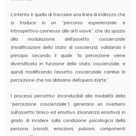
L’intento è quello di tracciare una linea di indirizzo che
si traduce in un “percorso esperienziale e
introspettivo connesso alle arti visive”, che da spazio
alla modulazione dell’assetto coscienziale
(modificazioni dello stato di coscienza) validando il
principio secondo il quale “la percezione viene
diversificata in funzione dello stato coscienziale, e
quindi modificando l’assetto coscienziale cambia la
percezione che noi abbiamo dell’opera d’arte”.
I processi percettivi (riconducibili alla modalità della
“percezione coscienziale”) generano un riverbero
sull’assetto timico ed emotivo (risonanza emotiva) in
grado di incidere sulla condizione psicologica della
persona (vissuti, emozioni, pulsioni, componenti