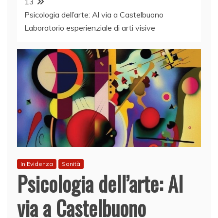
13
Psicologia dell’arte: Al via a Castelbuono
Laboratorio esperienziale di arti visive
In Evidenza
Sanità
Psicologia dell’arte: Al
via a Castelbuono