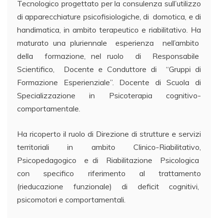
Tecnologico progettato per la consulenza sull’utilizzo
di apparecchiature psicofisiologiche, di domotica, e di
handimatica, in ambito terapeutico e riabilitativo. Ha
maturato una pluriennale esperienza nell’ambito
della formazione, nel ruolo di Responsabile
Scientifico, Docente e Conduttore di “Gruppi di
Formazione Esperienziale”. Docente di Scuola di
Specializzazione in Psicoterapia cognitivo-
comportamentale.
Ha ricoperto il ruolo di Direzione di strutture e servizi
territoriali in ambito Clinico-Riabilitativo,
Psicopedagogico e di Riabilitazione Psicologica
con specifico riferimento al trattamento
(rieducazione funzionale) di deficit cognitivi,
psicomotori e comportamentali.