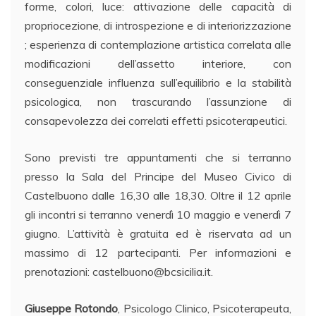
forme, colori, luce: attivazione delle capacità di
propriocezione, di introspezione e di interiorizzazione
; esperienza di contemplazione artistica correlata alle
modificazioni dell’assetto interiore, con
conseguenziale influenza sull’equilibrio e la stabilità
psicologica, non trascurando l’assunzione di
consapevolezza dei correlati effetti psicoterapeutici.
Sono previsti tre appuntamenti che si terranno
presso la Sala del Principe del Museo Civico di
Castelbuono dalle 16,30 alle 18,30. Oltre il 12 aprile
gli incontri si terranno venerdì 10 maggio e venerdì 7
giugno. L’attività è gratuita ed è riservata ad un
massimo di 12 partecipanti. Per informazioni e
prenotazioni: castelbuono@bcsicilia.it.
Giuseppe Rotondo
, Psicologo Clinico, Psicoterapeuta,