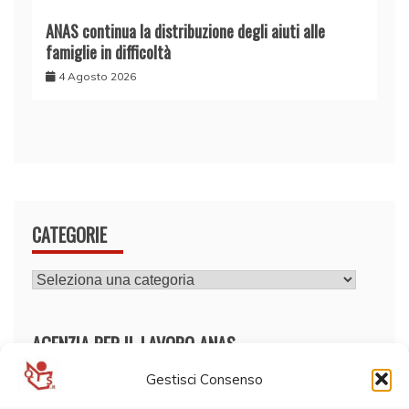
ANAS continua la distribuzione degli aiuti alle
famiglie in difficoltà
4 Agosto 2026
CATEGORIE
CATEGORIE
AGENZIA PER IL LAVORO ANAS
Gestisci Consenso