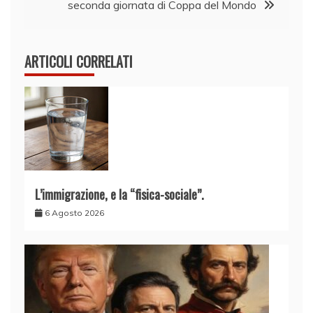
seconda giornata di Coppa del Mondo
ARTICOLI CORRELATI
L’immigrazione, e la “fisica-sociale”.
6 Agosto 2026