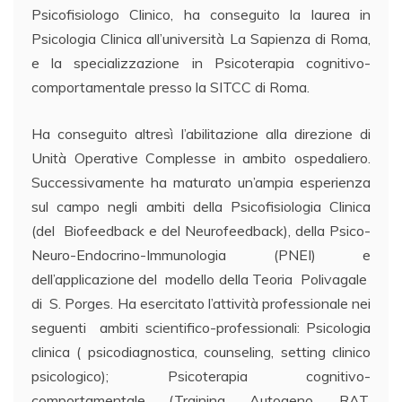
Psicofisiologo Clinico, ha conseguito la laurea in
Psicologia Clinica all’università La Sapienza di Roma,
e la specializzazione in Psicoterapia cognitivo-
comportamentale presso la SITCC di Roma.
Ha conseguito altresì l’abilitazione alla direzione di
Unità Operative Complesse in ambito ospedaliero.
Successivamente ha maturato un’ampia esperienza
sul campo negli ambiti della Psicofisiologia Clinica
(del Biofeedback e del Neurofeedback), della Psico-
Neuro-Endocrino-Immunologia (PNEI) e
dell’applicazione del modello della Teoria Polivagale
di S. Porges. Ha esercitato l’attività professionale nei
seguenti ambiti scientifico-professionali: Psicologia
clinica ( psicodiagnostica, counseling, setting clinico
psicologico); Psicoterapia cognitivo-
comportamentale (Training Autogeno, RAT,