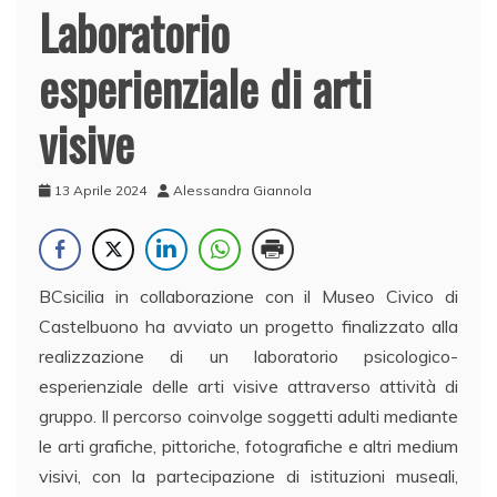
Laboratorio
esperienziale di arti
visive
13 Aprile 2024
Alessandra Giannola
BCsicilia in collaborazione con il Museo Civico di
Castelbuono ha avviato un progetto finalizzato alla
realizzazione di un laboratorio psicologico-
esperienziale delle arti visive attraverso attività di
gruppo. Il percorso coinvolge soggetti adulti mediante
le arti grafiche, pittoriche, fotografiche e altri medium
visivi, con la partecipazione di istituzioni museali,