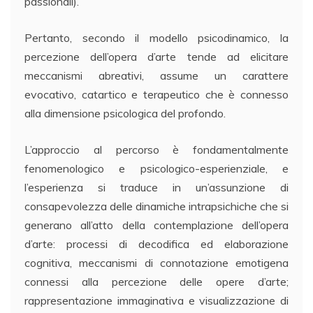
passionali).
Pertanto, secondo il modello psicodinamico, la
percezione dell’opera d’arte tende ad elicitare
meccanismi abreativi, assume un carattere
evocativo, catartico e terapeutico che è connesso
alla dimensione psicologica del profondo.
L’approccio al percorso è fondamentalmente
fenomenologico e psicologico-esperienziale, e
l’esperienza si traduce in un’assunzione di
consapevolezza delle dinamiche intrapsichiche che si
generano all’atto della contemplazione dell’opera
d’arte: processi di decodifica ed elaborazione
cognitiva, meccanismi di connotazione emotigena
connessi alla percezione delle opere d’arte;
rappresentazione immaginativa e visualizzazione di