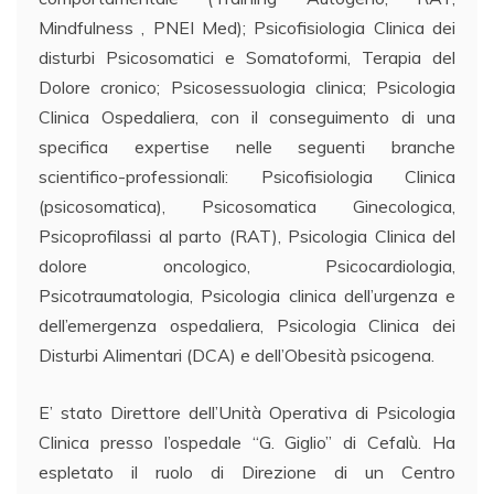
Mindfulness , PNEI Med); Psicofisiologia Clinica dei
disturbi Psicosomatici e Somatoformi, Terapia del
Dolore cronico; Psicosessuologia clinica; Psicologia
Clinica Ospedaliera, con il conseguimento di una
specifica expertise nelle seguenti branche
scientifico-professionali: Psicofisiologia Clinica
(psicosomatica), Psicosomatica Ginecologica,
Psicoprofilassi al parto (RAT), Psicologia Clinica del
dolore oncologico, Psicocardiologia,
Psicotraumatologia, Psicologia clinica dell’urgenza e
dell’emergenza ospedaliera, Psicologia Clinica dei
Disturbi Alimentari (DCA) e dell’Obesità psicogena.
E’ stato Direttore dell’Unità Operativa di Psicologia
Clinica presso l’ospedale “G. Giglio” di Cefalù. Ha
espletato il ruolo di Direzione di un Centro