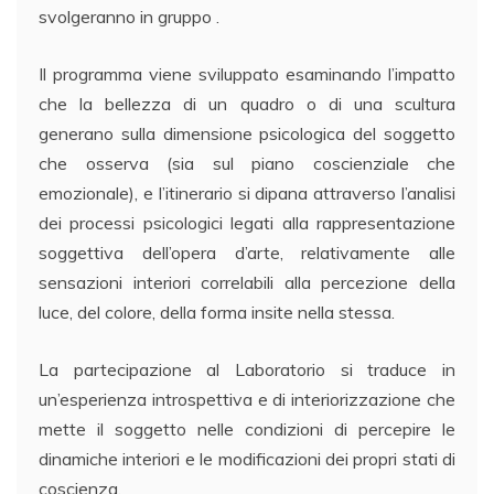
svolgeranno in gruppo .
Il programma viene sviluppato esaminando l’impatto
che la bellezza di un quadro o di una scultura
generano sulla dimensione psicologica del soggetto
che osserva (sia sul piano coscienziale che
emozionale), e l’itinerario si dipana attraverso l’analisi
dei processi psicologici legati alla rappresentazione
soggettiva dell’opera d’arte, relativamente alle
sensazioni interiori correlabili alla percezione della
luce, del colore, della forma insite nella stessa.
La partecipazione al Laboratorio si traduce in
un’esperienza introspettiva e di interiorizzazione che
mette il soggetto nelle condizioni di percepire le
dinamiche interiori e le modificazioni dei propri stati di
coscienza.