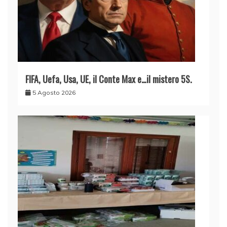
FIFA, Uefa, Usa, UE, il Conte Max e…il mistero 5S.
5 Agosto 2026