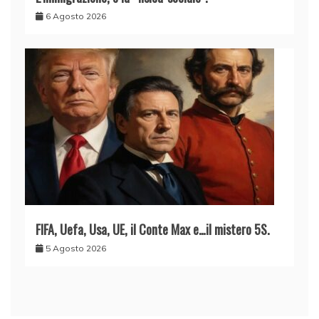
6 Agosto 2026
FIFA, Uefa, Usa, UE, il Conte Max e…il mistero 5S.
5 Agosto 2026