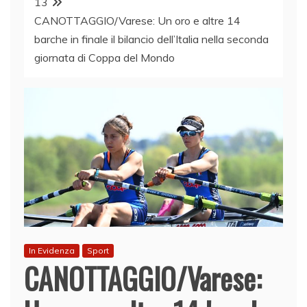
13
CANOTTAGGIO/Varese: Un oro e altre 14
barche in finale il bilancio dell’Italia nella seconda
giornata di Coppa del Mondo
In Evidenza
Sport
CANOTTAGGIO/Varese: