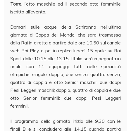
Torre,
l’otto maschile ed il secondo otto femminile
iscritto all’evento.
Domani sulle acque della Schiranna nell’ultima
giornata di Coppa del Mondo, che sarà trasmessa
dalla Rai in diretta a partire dalle ore 10.50 sul canale
web Rai Play e poi in replica lunedì 15 aprile su Rai
Sport dalle 10.15 alle 13.15, l’Italia sarà impegnata in
finale con 14 equipaggi, tutti nelle specialità
olimpiche: singolo, doppio, due senza, quattro senza,
quattro di coppia e otto Senior maschili; due doppi
Pesi Leggeri maschili; doppio, quattro di coppia e due
otto Senior femminili; due doppi Pesi Leggeri
femminili.
Il programma della giornata inizia alle 9,30 con le
finali B e si concluderà alle 14.15 quando partirà