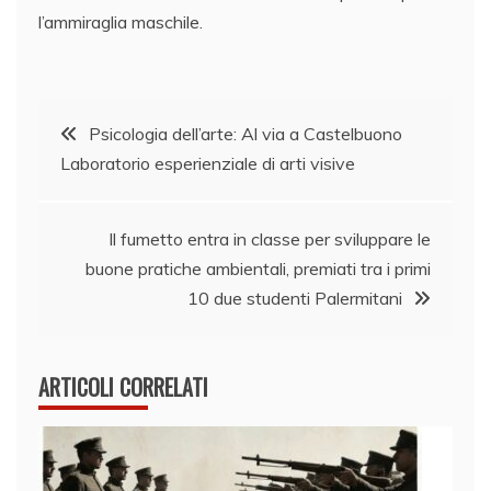
l’ammiraglia maschile.
Navigazione
Psicologia dell’arte: Al via a Castelbuono
Laboratorio esperienziale di arti visive
articoli
Il fumetto entra in classe per sviluppare le
buone pratiche ambientali, premiati tra i primi
10 due studenti Palermitani
ARTICOLI CORRELATI