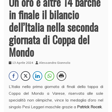
Un oro e altre 14 barche
in finale il bilancio
dell’Italia nella seconda
giornata di Coppa del
Mondo
13 Aprile 2024
Alessandra Giannola
L’Italia nella prima giornata di finali della tappa di
Coppa del Mondo a Varese, riservata alle sole
specialità non olimpiche, vince la medaglia d’oro nel
singolo Pesi Leggeri maschile grazie a
Patrick Rocek
.