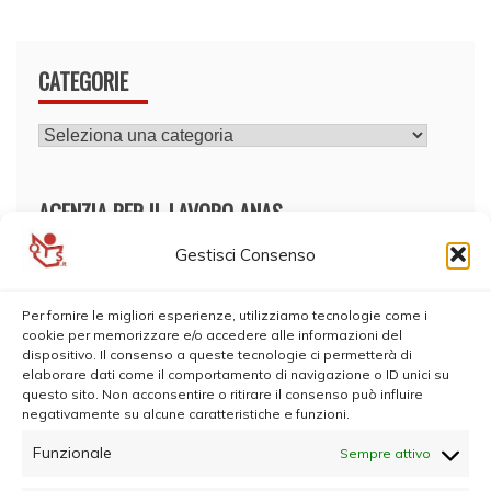
CATEGORIE
CATEGORIE
AGENZIA PER IL LAVORO ANAS
Gestisci Consenso
Per fornire le migliori esperienze, utilizziamo tecnologie come i
cookie per memorizzare e/o accedere alle informazioni del
dispositivo. Il consenso a queste tecnologie ci permetterà di
elaborare dati come il comportamento di navigazione o ID unici su
questo sito. Non acconsentire o ritirare il consenso può influire
negativamente su alcune caratteristiche e funzioni.
Funzionale
Sempre attivo