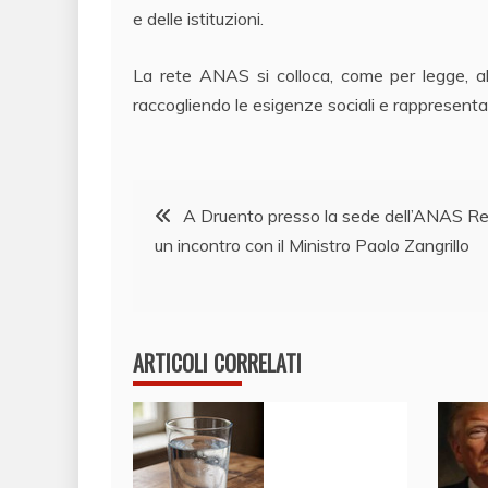
e delle istituzioni.
La rete ANAS si colloca, come per legge, al 
raccogliendo le esigenze sociali e rappresentan
Navigazione
A Druento presso la sede dell’ANAS Re
un incontro con il Ministro Paolo Zangrillo
articoli
ARTICOLI CORRELATI