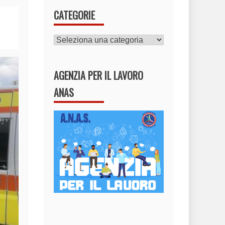
CATEGORIE
CATEGORIE
AGENZIA PER IL LAVORO
ANAS