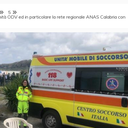
5
ità ODV ed in particolare la rete regionale ANAS Calabria con