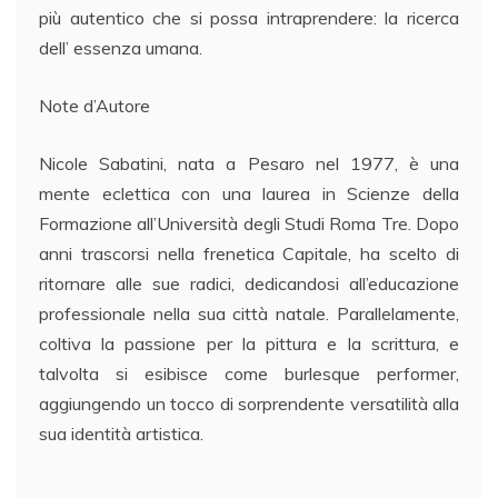
più autentico che si possa intraprendere: la ricerca
dell’ essenza umana.
Note d’Autore
Nicole Sabatini, nata a Pesaro nel 1977, è una
mente eclettica con una laurea in Scienze della
Formazione all’Università degli Studi Roma Tre. Dopo
anni trascorsi nella frenetica Capitale, ha scelto di
ritornare alle sue radici, dedicandosi all’educazione
professionale nella sua città natale. Parallelamente,
coltiva la passione per la pittura e la scrittura, e
talvolta si esibisce come burlesque performer,
aggiungendo un tocco di sorprendente versatilità alla
sua identità artistica.