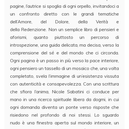
pagine, l’autrice si spoglia di ogni orpello, invitandoci a
un confronto diretto con le grandi tematiche
dell’Amore, del Dolore, della Verità e
della Redenzione. Non un semplice libro di pensieri e
aforismi, quanto piuttosto un percorso di
introspezione, una guida delicata, ma decisa, verso la
comprensione del sé e del mondo che ci circonda.
Ogni pagina è un passo in più verso la pace interiore,
ogni pensiero un tassello di un mosaico che, una volta
completato, svela l’immagine di un’esistenza vissuta
con autenticità e consapevolezza. Con una scrittura
che sfiora l’anima, Nicole Sabatini ci conduce per
mano in una ricerca spirituale libera da dogmi, in cui
ogni domanda diventa un ponte verso risposte che
risiedono nel profondo di noi stessi. Lo sguardo
nudo è una finestra aperta sul mondo interiore, un