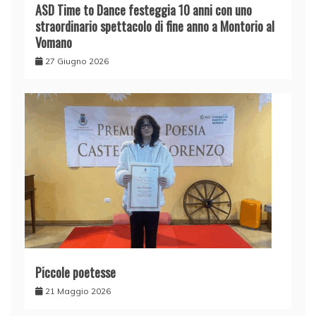
ASD Time to Dance festeggia 10 anni con uno
straordinario spettacolo di fine anno a Montorio al
Vomano
27 Giugno 2026
Piccole poetesse
21 Maggio 2026