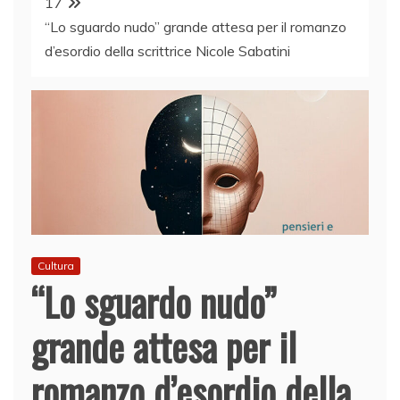
17
“Lo sguardo nudo” grande attesa per il romanzo
d’esordio della scrittrice Nicole Sabatini
Cultura
“Lo sguardo nudo”
grande attesa per il
romanzo d’esordio della