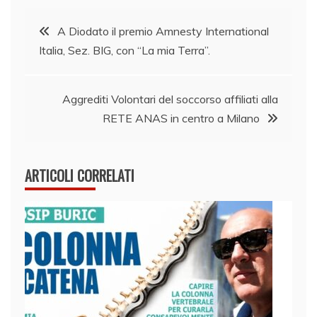
Navigazione
A Diodato il premio Amnesty International
Italia, Sez. BIG, con “La mia Terra”.
articoli
Aggrediti Volontari del soccorso affiliati alla
RETE ANAS in centro a Milano
ARTICOLI CORRELATI