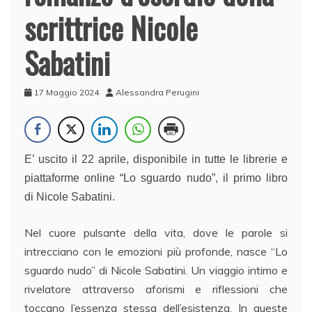
scrittrice Nicole
Sabatini
17 Maggio 2024
Alessandra Perugini
E’ uscito il 22 aprile, disponibile in tutte le librerie e
piattaforme online “Lo sguardo nudo”, il primo libro
di Nicole Sabatini.
Nel cuore pulsante della vita, dove le parole si
intrecciano con le emozioni più profonde, nasce “Lo
sguardo nudo” di Nicole Sabatini. Un viaggio intimo e
rivelatore attraverso aforismi e riflessioni che
toccano l’essenza stessa dell’esistenza. In queste