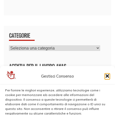
CATEGORIE
CATEGORIE
AGENZIA PER IL LAVORO ANAS
Gestisci Consenso
Per fornire le migliori esperienze, utilizziamo tecnologie come i
cookie per memorizzare e/o accedere alle informazioni del
dispositivo. Il consenso a queste tecnologie ci permetterà di
elaborare dati come il comportamento di navigazione o ID unici su
questo sito. Non acconsentire o ritirare il consenso può influire
negativamente su alcune caratteristiche e funzioni.