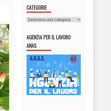
CATEGORIE
CATEGORIE
AGENZIA PER IL LAVORO
ANAS