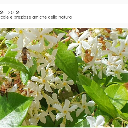
20
iccole e preziose amiche della natura