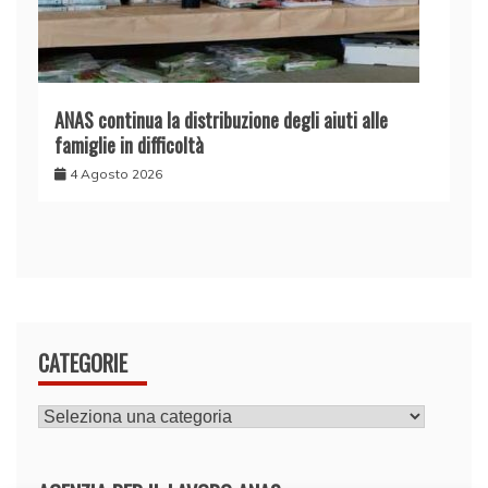
ANAS continua la distribuzione degli aiuti alle
famiglie in difficoltà
4 Agosto 2026
CATEGORIE
CATEGORIE