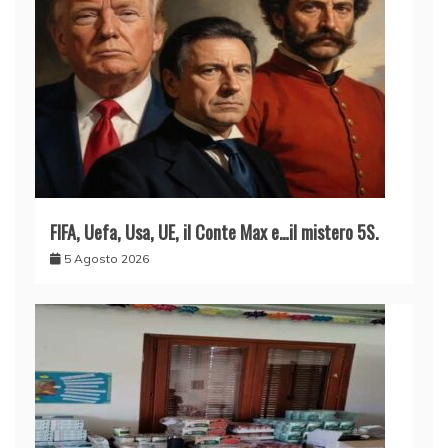
FIFA, Uefa, Usa, UE, il Conte Max e…il mistero 5S.
5 Agosto 2026