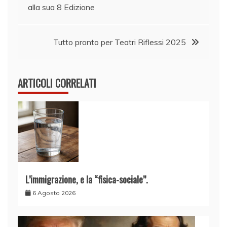
articoli
alla sua 8 Edizione
Tutto pronto per Teatri Riflessi 2025
ARTICOLI CORRELATI
L’immigrazione, e la “fisica-sociale”.
6 Agosto 2026