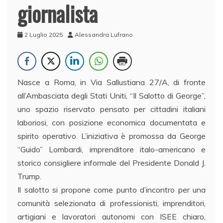
giornalista
2 Luglio 2025
Alessandra Lufrano
Nasce a Roma, in Via Sallustiana 27/A, di fronte
all’Ambasciata degli Stati Uniti, “Il Salotto di George”,
uno spazio riservato pensato per cittadini italiani
laboriosi, con posizione economica documentata e
spirito operativo. L’iniziativa è promossa da George
“Guido” Lombardi, imprenditore italo-americano e
storico consigliere informale del Presidente Donald J.
Trump.
Il salotto si propone come punto d’incontro per una
comunità selezionata di professionisti, imprenditori,
artigiani e lavoratori autonomi con ISEE chiaro,