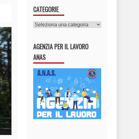
CATEGORIE
CATEGORIE
AGENZIA PER IL LAVORO
ANAS