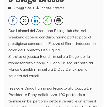
30 Maggio 2024
Roberto Pizzorno
Due i binomi dell’Arenzano Riding club che, nel
weekend appena concluso, hanno partecipato al
prestigioso concorso di Piazza di Siena, indossando i
colori del Comitato Fise Liguria
Si tratta di Jessica Bianchi in sella a Diago, per la
rappresentativa pony, e Diego Brusco, allenato da
Marco Capaldini, in sella a D Day Derick, per la
squadra dei cavalli.
Jessica e Diago hanno partecipato alla Coppa Del
Presidente Pony nell’altezza 100 portando a
termine un bel percorso netto il venerdì e un errore il