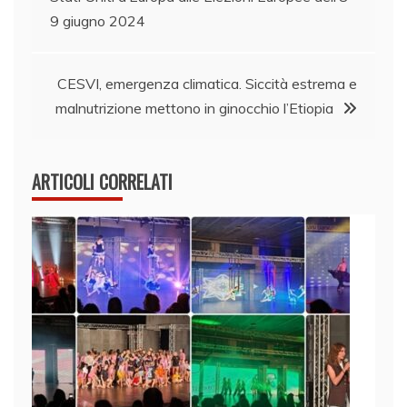
articoli
9 giugno 2024
CESVI, emergenza climatica. Siccità estrema e
malnutrizione mettono in ginocchio l’Etiopia
ARTICOLI CORRELATI