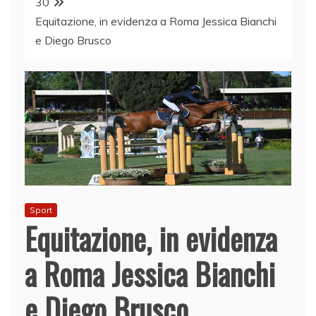
30
Equitazione, in evidenza a Roma Jessica Bianchi
e Diego Brusco
Sport
Equitazione, in evidenza
a Roma Jessica Bianchi
e Diego Brusco