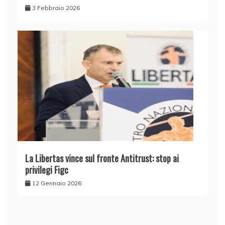
3 Febbraio 2026
La Libertas vince sul fronte Antitrust: stop ai
privilegi Figc
12 Gennaio 2026