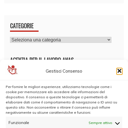
CATEGORIE
CATEGORIE
AGENZIA PER IL LAVORO ANAS
Gestisci Consenso
Per fornire le migliori esperienze, utilizziamo tecnologie come i
cookie per memorizzare e/o accedere alle informazioni del
dispositivo. Il consenso a queste tecnologie ci permetterà di
elaborare dati come il comportamento di navigazione o ID unici su
questo sito. Non acconsentire o ritirare il consenso può influire
negativamente su alcune caratteristiche e funzioni.
Funzionale
Sempre attivo