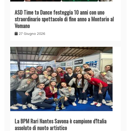
ASD Time to Dance festeggia 10 anni con uno
straordinario spettacolo di fine anno a Montorio al
Vomano
27 Giugno 2026
La BPM Rari Nantes Savona è campione d’Italia
assoluto di nuoto artistico