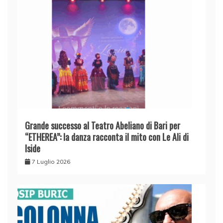
Grande successo al Teatro Abeliano di Bari per
“ETHEREA”: la danza racconta il mito con Le Ali di
Iside
7 Luglio 2026