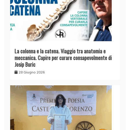
La colonna e la catena. Viaggio tra anatomia e
meccanica. Capire per curare consapevolmente di
Josip Buric
28 Giugno 2026