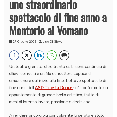
uno straordinario
spettacolo di fine anno a
Montorio al Vomano
27 Giugno 2026
Lisa Di Giovanni
Un teatro gremito, oltre trenta esibizioni, centinaia di
allievi coinvolti e un filo conduttore capace di
emozionare dall’inizio alla fine. L’ottavo spettacolo di
fine anno dell’
ASD Time to Dance
si è confermato un
appuntamento di grande livello artistico, frutto di
mesi di intenso lavoro, passione e dedizione.
A rendere ancora più coinvolgente la serata è stata