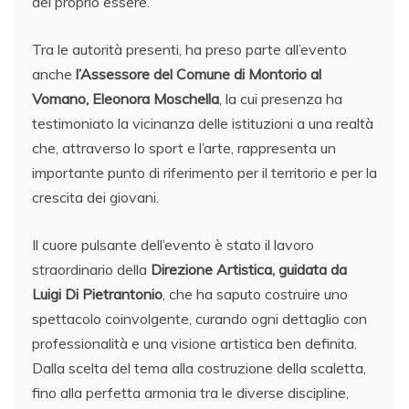
del proprio essere.
Tra le autorità presenti, ha preso parte all’evento
anche
l’Assessore del Comune di Montorio al
Vomano, Eleonora Moschella
, la cui presenza ha
testimoniato la vicinanza delle istituzioni a una realtà
che, attraverso lo sport e l’arte, rappresenta un
importante punto di riferimento per il territorio e per la
crescita dei giovani.
Il cuore pulsante dell’evento è stato il lavoro
straordinario della
Direzione Artistica, guidata da
Luigi Di Pietrantonio
, che ha saputo costruire uno
spettacolo coinvolgente, curando ogni dettaglio con
professionalità e una visione artistica ben definita.
Dalla scelta del tema alla costruzione della scaletta,
fino alla perfetta armonia tra le diverse discipline,