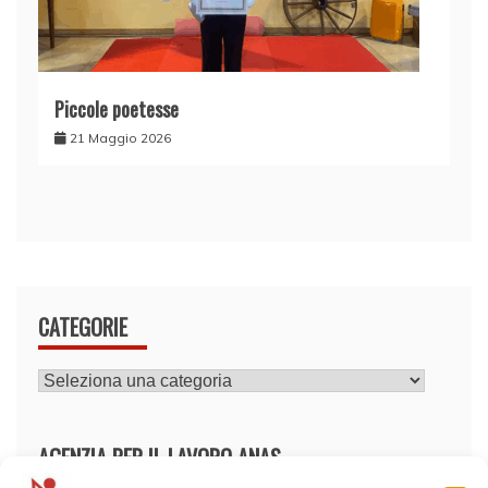
Piccole poetesse
21 Maggio 2026
CATEGORIE
CATEGORIE
AGENZIA PER IL LAVORO ANAS