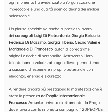
ogni momento ha evidenziato un’organizzazione
impeccabile e una qualità scenica degna dei migliori
palcoscenici.
Un plauso speciale va anche al prezioso lavoro
dei
coreografi Luigi Di Pietrantonio, Giorgia Belisario,
Federica Di Massimo, Giorgia Tiberio, Cecilia Valeri e
Mariangela Di Francesco
, autori di coreografie
originali e ricche di personalità. Attraverso il loro
talento hanno valorizzato ogni allievo, permettendo
a ciascuno di esprimere il proprio potenziale con
eleganza, energia e sicurezza.
A rendere ancora più prestigiosa la manifestazione è
stata la presenza
dell’ospite internazionale
Francesca Amante
, arrivata direttamente da Praga,
dove lavora con la rinomata compagnia 420PEOPLE