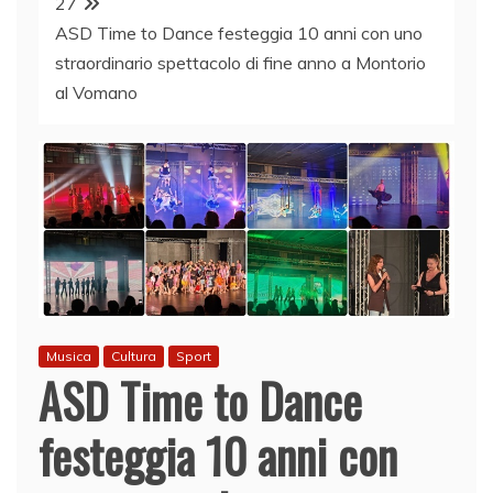
27
ASD Time to Dance festeggia 10 anni con uno
straordinario spettacolo di fine anno a Montorio
al Vomano
Musica
Cultura
Sport
ASD Time to Dance
festeggia 10 anni con