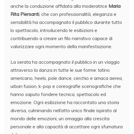
anche la conduzione affidata alla moderatrice
Maria
Rita Piersanti
, che con professionalità, eleganza e
sensibilità ha accompagnato il pubblico durante tutto
lo spettacolo, introducendo le esibizioni e
contribuendo a creare un filo narrativo capace di
valorizzare ogni momento della manifestazione.
La serata ha accompagnato il pubblico in un viaggio
attraverso la danza in tutte le sue forme: latino
americano, heels, pole dance, cerchio e amaca aerea,
urban fusion, k-pop e coreografie scenografiche che
hanno saputo fondere tecnica, spettacolo ed
emozione. Ogni esibizione ha raccontato una storia
diversa, culminando nell’atto unico finale ispirato al
mondo delle emozioni, un omaggio alla crescita
personale e alla capacità di accettare ogni sfumatura