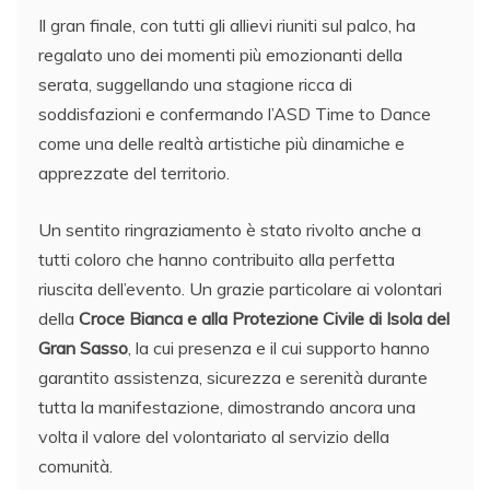
Il gran finale, con tutti gli allievi riuniti sul palco, ha
regalato uno dei momenti più emozionanti della
serata, suggellando una stagione ricca di
soddisfazioni e confermando l’ASD Time to Dance
come una delle realtà artistiche più dinamiche e
apprezzate del territorio.
Un sentito ringraziamento è stato rivolto anche a
tutti coloro che hanno contribuito alla perfetta
riuscita dell’evento. Un grazie particolare ai volontari
della
Croce Bianca e alla Protezione Civile di Isola del
Gran Sasso
, la cui presenza e il cui supporto hanno
garantito assistenza, sicurezza e serenità durante
tutta la manifestazione, dimostrando ancora una
volta il valore del volontariato al servizio della
comunità.