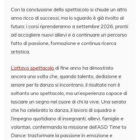
Con la conclusione dello spettacolo si chiude un altro
anno ricco di successi, ma lo sguardo è già rivolto al
futuro: i corsi riprenderanno a settembre 2026, pronti
ad accogliere nuovi allievi e a continuare un percorso
fatto di passione, formazione e continua ricerca
artistica.
L’ottavo spettacolo
di fine anno ha dimostrato
ancora una volta che, quando talento, dedizione e
amore per la danza si incontrano, il risultato non è
soltanto uno spettacolo, ma un’esperienza capace di
lasciare un segno nel cuore di chi la vive. Una serata
che ha celebrato la danza, il lavoro di squadra e
l’impegno quotidiano di insegnanti, allievi, famiglie e
volontari, confermando la missione dell’ASD Time to
Dance: trasformare la passione in emozione e