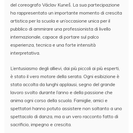
del coreografo Václav Kuneš. La sua partecipazione
ha rappresentato un importante momento di crescita
artistica per la scuola e un’occasione unica per il
pubblico di ammirare una professionista di livello
internazionale, capace di portare sul palco
esperienza, tecnica e una forte intensità
interpretativa.
L’entusiasmo degli allievi, dai più piccoli ai più esperti,
è stato il vero motore della serata. Ogni esibizione è
stata accolta da lunghi applausi, segno del grande
lavoro svolto durante l’anno e della passione che
anima ogni corso della scuola. Famiglie, amici e
spettatori hanno potuto assistere non soltanto a uno
spettacolo di danza, ma a un vero racconto fatto di
sacrificio, impegno e crescita.