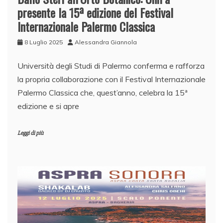
presente la 15ª edizione del Festival
Internazionale Palermo Classica
8 Luglio 2025
Alessandra Giannola
Università degli Studi di Palermo conferma e rafforza
la propria collaborazione con il Festival Internazionale
Palermo Classica che, quest’anno, celebra la 15ª
edizione e si apre
Leggi di più