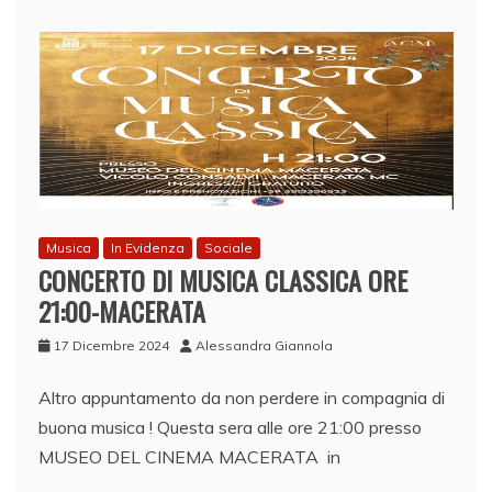
Musica
In Evidenza
Sociale
CONCERTO DI MUSICA CLASSICA ORE
21:00-MACERATA
17 Dicembre 2024
Alessandra Giannola
Altro appuntamento da non perdere in compagnia di
buona musica ! Questa sera alle ore 21:00 presso
MUSEO DEL CINEMA MACERATA in