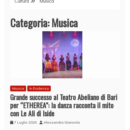
Cultura
Musica
Categoria:
Musica
Musica
In Evidenza
Grande successo al Teatro Abeliano di Bari
per “ETHEREA”: la danza racconta il mito
con Le Ali di Iside
7 Luglio 2026
Alessandra Giannola