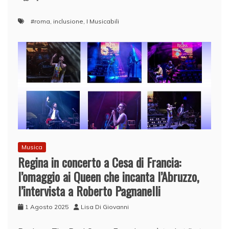
#roma
,
inclusione
,
I Musicabili
Musica
Regina in concerto a Cesa di Francia:
l’omaggio ai Queen che incanta l’Abruzzo,
l’intervista a Roberto Pagnanelli
1 Agosto 2025
Lisa Di Giovanni