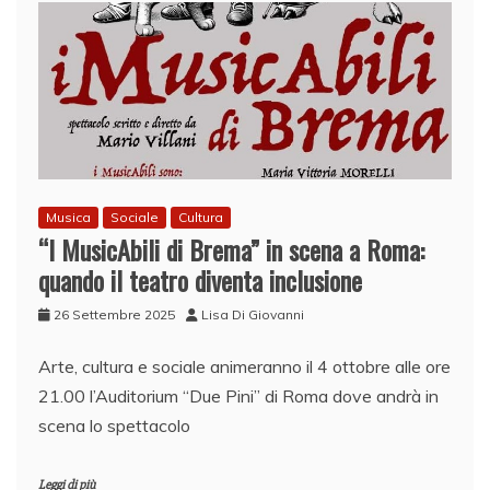
Musica
Sociale
Cultura
“I MusicAbili di Brema” in scena a Roma:
quando il teatro diventa inclusione
26 Settembre 2025
Lisa Di Giovanni
Arte, cultura e sociale animeranno il 4 ottobre alle ore
21.00 l’Auditorium “Due Pini” di Roma dove andrà in
scena lo spettacolo
Leggi di più