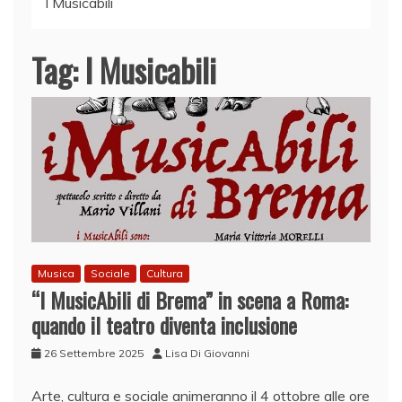
I Musicabili
Tag:
I Musicabili
Musica
Sociale
Cultura
“I MusicAbili di Brema” in scena a Roma:
quando il teatro diventa inclusione
26 Settembre 2025
Lisa Di Giovanni
Arte, cultura e sociale animeranno il 4 ottobre alle ore