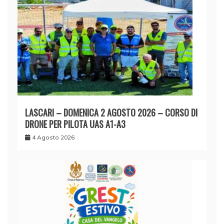
LASCARI – DOMENICA 2 AGOSTO 2026 – CORSO DI
DRONE PER PILOTA UAS A1-A3
4 Agosto 2026