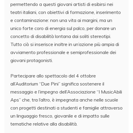
permettendo a questi giovani artisti di esibirsi nei
teatri italiani, con obiettivi di formazione, inserimento
e contaminazione: non una vita ai margini, ma un
unico forte coro di energia sul palco, per donare un
concetto di disabilità lontana dai soliti stereotipi.
Tutto ciò si inserisce inoltre in un’azione più ampia di
avviamento professionale e semiprofessionale dei
giovani protagonisti.
Partecipare allo spettacolo del 4 ottobre
all’Auditorium “Due Pini” significa sostenere il
messaggio e l’impegno dell’Associazione “I MusicAbili
Aps” che, tra l’altro, è impegnata anche nelle scuole
con progetti destinati a studenti e famiglie attraverso
un linguaggio fresco, giovanile e di impatto sulle
tematiche relative alla disabilità.