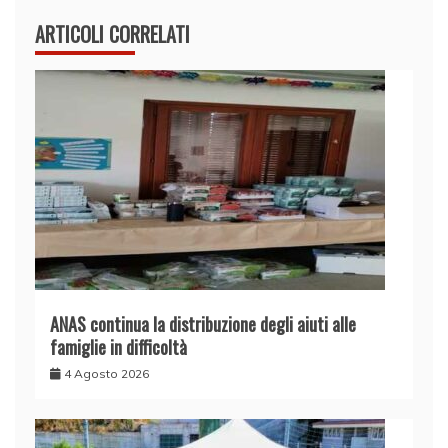
ARTICOLI CORRELATI
ANAS continua la distribuzione degli aiuti alle
famiglie in difficoltà
4 Agosto 2026