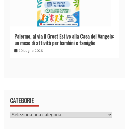
Palermo, al via il Grest Estivo alla Casa del Vangelo:
un mese di attività per bambini e famiglie
29 Luglio 2026
CATEGORIE
CATEGORIE