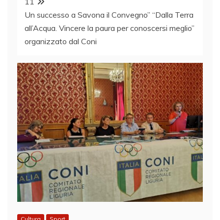
11
Un successo a Savona il Convegno” “Dalla Terra
all’Acqua. Vincere la paura per conoscersi meglio”
organizzato dal Coni
Cultura
Sport