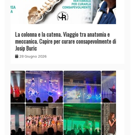
La colonna e la catena. Viaggio tra anatomia e
meccanica. Capire per curare consapevolmente di
Josip Buric
28 Giugno 2026