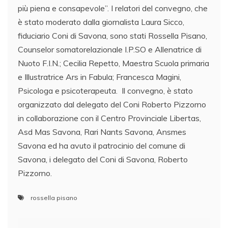
più piena e consapevole”. I relatori del convegno, che
è stato moderato dalla giornalista Laura Sicco,
fiduciario Coni di Savona, sono stati Rossella Pisano,
Counselor somatorelazionale I.P.SO e Allenatrice di
Nuoto F.I.N.; Cecilia Repetto, Maestra Scuola primaria
e Illustratrice Ars in Fabula; Francesca Magini,
Psicologa e psicoterapeuta. Il convegno, è stato
organizzato dal delegato del Coni Roberto Pizzorno
in collaborazione con il Centro Provinciale Libertas,
Asd Mas Savona, Rari Nants Savona, Ansmes
Savona ed ha avuto il patrocinio del comune di
Savona, i delegato del Coni di Savona, Roberto
Pizzorno.
rossella pisano