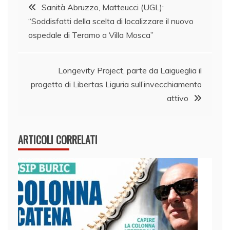
Navigazione
Sanità Abruzzo, Matteucci (UGL):
“Soddisfatti della scelta di localizzare il nuovo
articoli
ospedale di Teramo a Villa Mosca”
Longevity Project, parte da Laigueglia il
progetto di Libertas Liguria sull’invecchiamento
attivo
ARTICOLI CORRELATI