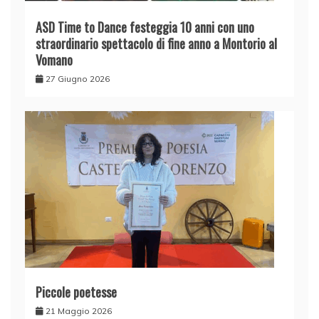
ASD Time to Dance festeggia 10 anni con uno
straordinario spettacolo di fine anno a Montorio al
Vomano
27 Giugno 2026
Piccole poetesse
21 Maggio 2026