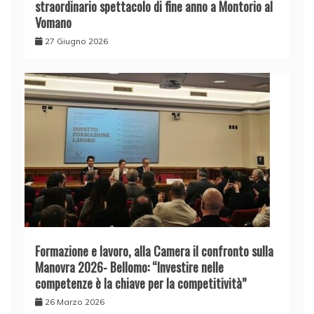
straordinario spettacolo di fine anno a Montorio al
Vomano
27 Giugno 2026
Formazione e lavoro, alla Camera il confronto sulla
Manovra 2026- Bellomo: “Investire nelle
competenze è la chiave per la competitività”
26 Marzo 2026