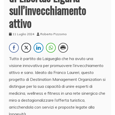
sull’invecchiamento
attivo
11 Luglio 2024
Roberto Pizzorno
Tutto è partito da Laigueglia che ha avuto una
visione innovativa per promuovere l’invecchiamento
attivo e sano. Ideato da Franco Laureri, questo
progetto di Destination Management Organization si
distingue per la sua capacità di unire esperti di
medicina, wellness e fitness in una rete sinergica che
mira a destagionalizzare l’offerta turistica,
arricchendola con servizi e proposte legate alla
longevità.