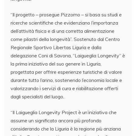
“Il progetto – prosegue Pizzorno – si basa su studi e
ricerche scientifiche che evidenziano l’importanza
dell’attività fisica e di una corretta alimentazione
come pilastri della longevità”. Sostenuto dal Centro
Regionale Sportivo Libertas Liguria e dalla
delegazione Coni di Savona, “Laigueglia Longevity” è
la prima iniziativa del suo genere in Liguria,
progettata per offrire esperienze turistiche di valore
durante tutto l’anno, sostenendo l’economia locale e
valorizzando i servizi di cura e riabilitazione offerti
dagli specialisti del luogo.
“Il Laigueglia Longevity Project è un’iniziativa che
assume un significato ancora più profondo
considerando che la Liguria è la regione più anziana