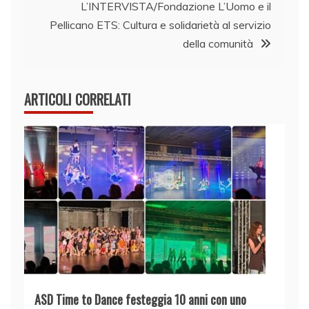
L’INTERVISTA/Fondazione L’Uomo e il
Pellicano ETS: Cultura e solidarietà al servizio
della comunità
ARTICOLI CORRELATI
ASD Time to Dance festeggia 10 anni con uno