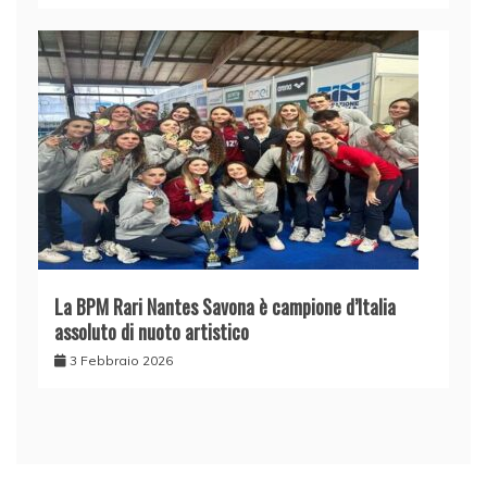
La BPM Rari Nantes Savona è campione d’Italia
assoluto di nuoto artistico
3 Febbraio 2026