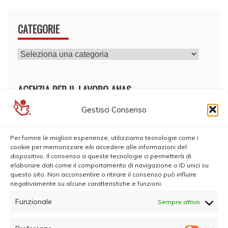
CATEGORIE
CATEGORIE
AGENZIA PER IL LAVORO ANAS
Gestisci Consenso
Per fornire le migliori esperienze, utilizziamo tecnologie come i
cookie per memorizzare e/o accedere alle informazioni del
dispositivo. Il consenso a queste tecnologie ci permetterà di
elaborare dati come il comportamento di navigazione o ID unici su
questo sito. Non acconsentire o ritirare il consenso può influire
negativamente su alcune caratteristiche e funzioni.
Funzionale
Sempre attivo