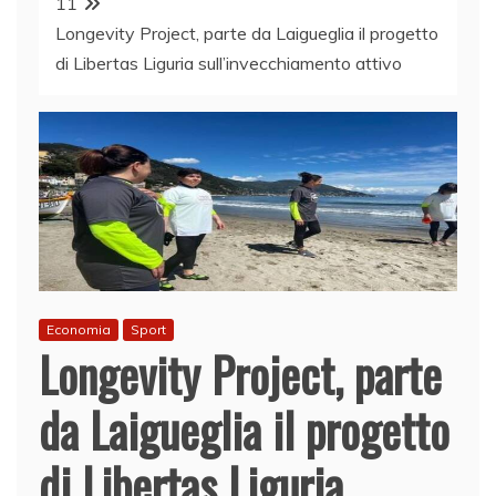
11
Longevity Project, parte da Laigueglia il progetto
di Libertas Liguria sull’invecchiamento attivo
Economia
Sport
Longevity Project, parte
da Laigueglia il progetto
di Libertas Liguria