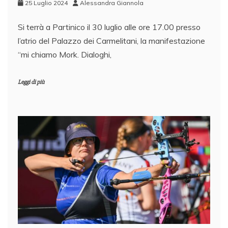
25 Luglio 2024
Alessandra Giannola
Si terrà a Partinico il 30 luglio alle ore 17.00 presso
l’atrio del Palazzo dei Carmelitani, la manifestazione
“mi chiamo Mork. Dialoghi,
Leggi di più