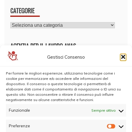
CATEGORIE
CATEGORIE
AGENZIA PER IL LAVORO ANAS
Gestisci Consenso
Per fornire le migliori esperienze, utilizziamo tecnologie come i
cookie per memorizzare e/o accedere alle informazioni del
dispositivo. Il consenso a queste tecnologie ci permetterà di
elaborare dati come il comportamento di navigazione o ID unici su
questo sito. Non acconsentire o ritirare il consenso può influire
negativamente su alcune caratteristiche e funzioni.
Funzionale
Sempre attivo
Preferenze
Prefer