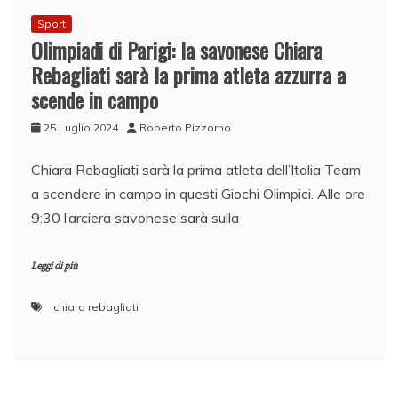
Sport
Olimpiadi di Parigi: la savonese Chiara
Rebagliati sarà la prima atleta azzurra a
scende in campo
25 Luglio 2024
Roberto Pizzorno
Chiara Rebagliati sarà la prima atleta dell’Italia Team
a scendere in campo in questi Giochi Olimpici. Alle ore
9:30 l’arciera savonese sarà sulla
Leggi di più
chiara rebagliati