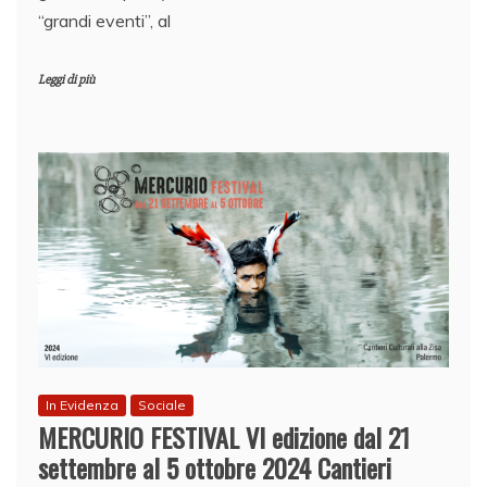
“grandi eventi”, al
Leggi di più
In Evidenza
Sociale
MERCURIO FESTIVAL VI edizione dal 21
settembre al 5 ottobre 2024 Cantieri