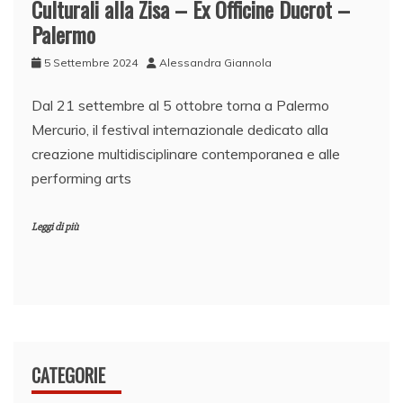
Culturali alla Zisa – Ex Officine Ducrot –
Palermo
5 Settembre 2024
Alessandra Giannola
Dal 21 settembre al 5 ottobre torna a Palermo
Mercurio, il festival internazionale dedicato alla
creazione multidisciplinare contemporanea e alle
performing arts
Leggi di più
CATEGORIE