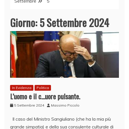
Settembre
5
Giorno:
5 Settembre 2024
In Evidenza
Politica
L’uomo e il c…uore pulsante.
5 Settembre 2024
Massimo Piccolo
Il caso del Ministro Sangiuliano (che ha la mia più
grande simpatia) e della sua consulente culturale di