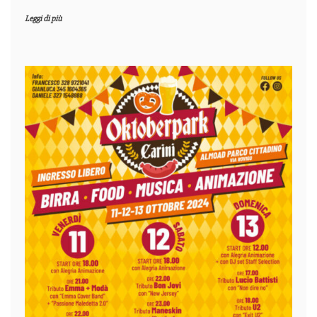
Leggi di più