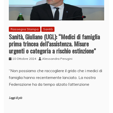
Rassegna Stampa
Sanità
Sanità, Giuliano (UGL): “Medici di famiglia
prima trincea dell’assistenza. Misure
urgenti o categoria a rischio estinzione”
10 Ottobre 2024
Alessandra Perugini
“Non possiamo che raccogliere il grido che i medici di
famiglia hanno recentemente lanciato. La nostra
Federazione ha da tempo alzato l’attenzione
Leggi di più