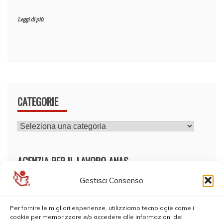
Leggi di più
CATEGORIE
CATEGORIE
AGENZIA PER IL LAVORO ANAS
Gestisci Consenso
Per fornire le migliori esperienze, utilizziamo tecnologie come i
cookie per memorizzare e/o accedere alle informazioni del