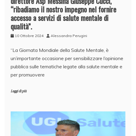
direttore Asp Messina Giuseppe Cuccì,
“ribadiamo il nostro impegno nel fornire
accesso a servizi di salute mentale di
qualità”.
10 Ottobre 2024
Alessandra Perugini
“La Giornata Mondiale della Salute Mentale, è
un’importante occasione per sensibilizzare l’opinione
pubblica sulle tematiche legate alla salute mentale e
per promuovere
Leggi di più