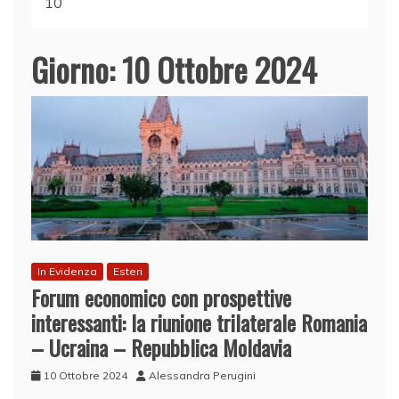
10
Giorno:
10 Ottobre 2024
In Evidenza
Esteri
Forum economico con prospettive
interessanti: la riunione trilaterale Romania
– Ucraina – Repubblica Moldavia
10 Ottobre 2024
Alessandra Perugini