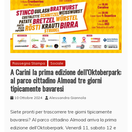
Rassegna Stampa
Sociale
A Carini la prima edizione dell’Oktoberpark:
al parco cittadino Almoad tre giorni
tipicamente bavaresi
10 Ottobre 2024
Alessandra Giannola
Siete pronti per trascorrere tre giorni tipicamente
bavaresi? Al parco cittadino Almoad arriva la prima
edizione dell’Oktoberpark. Venerdì 11, sabato 12 e