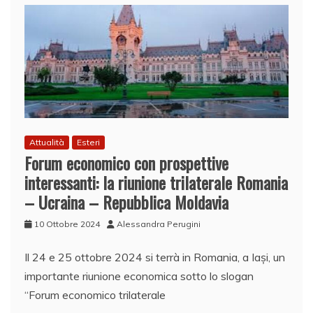
Attualità
Esteri
Forum economico con prospettive
interessanti: la riunione trilaterale Romania
– Ucraina – Repubblica Moldavia
10 Ottobre 2024
Alessandra Perugini
Il 24 e 25 ottobre 2024 si terrà in Romania, a Iași, un
importante riunione economica sotto lo slogan
“Forum economico trilaterale