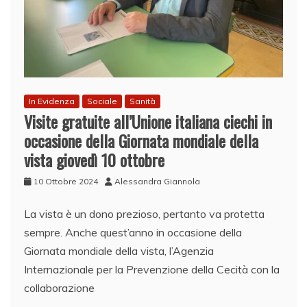
In Evidenza
Sociale
Sanità
Visite gratuite all’Unione italiana ciechi in
occasione della Giornata mondiale della
vista giovedì 10 ottobre
10 Ottobre 2024
Alessandra Giannola
La vista è un dono prezioso, pertanto va protetta
sempre. Anche quest’anno in occasione della
Giornata mondiale della vista, l’Agenzia
Internazionale per la Prevenzione della Cecità con la
collaborazione