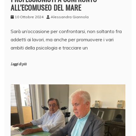
ALL’ECOMUSEO DEL MARE
10 Ottobre 2024
Alessandra Giannola
Sarà un’occasione per confrontarsi, non soltanto fra
addetti ai lavori, ma anche per promuovere i vari
ambiti della psicologia e tracciare un
Leggi di più