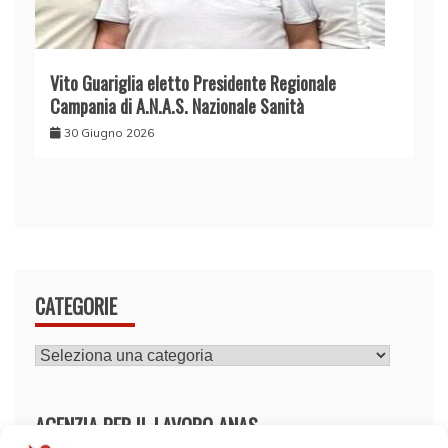
Vito Guariglia eletto Presidente Regionale
Campania di A.N.A.S. Nazionale Sanità
30 Giugno 2026
CATEGORIE
CATEGORIE
AGENZIA PER IL LAVORO ANAS