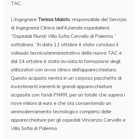
TAC.
L’Ingegnere
Teresa Maisto
, responsabile del Servizio
di Ingegneria Clinica dell’Azienda ospedaliera
“Ospedali Riuniti Villa Sofia Cervello di Palermo ”
sottolinea: “In data 11 ottobre è stato concluso il
collaudo tecnico/amministrativo della nuova TAC e
dal 14 ottobre è stata avviata la formazione degli
utilizzatori con avvio clinico dell’apparecchiatura.
Questo acquisto rientra in un corposo pacchetto di
investimenti inerenti le grandi apparecchiature
acquisite con fondi PNRR, per un totale che supera i
nove milioni di euro e che sta consentendo un
ammodernamento tecnologico completo delle
apparecchiature per gli ospedali Vincenzo Cervello e
Villa Sofia di Palermo.