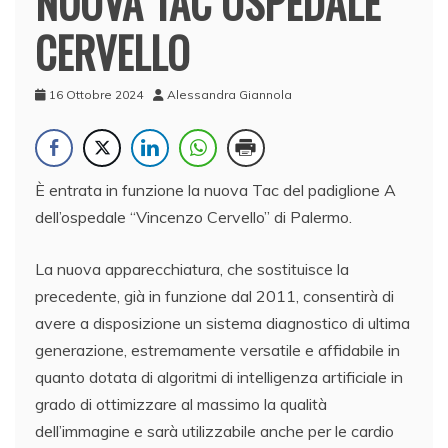
NUOVA TAC OSPEDALE
CERVELLO
16 Ottobre 2024
Alessandra Giannola
È entrata in funzione la nuova Tac del padiglione A
dell’ospedale “Vincenzo Cervello” di Palermo.
La nuova apparecchiatura, che sostituisce la
precedente, già in funzione dal 2011, consentirà di
avere a disposizione un sistema diagnostico di ultima
generazione, estremamente versatile e affidabile in
quanto dotata di algoritmi di intelligenza artificiale in
grado di ottimizzare al massimo la qualità
dell’immagine e sarà utilizzabile anche per le cardio