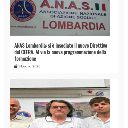
ANAS Lombardia: si è insediato il nuovo Direttivo
del CEFRA. Al via la nuova programmazione della
formazione ​
3 Luglio 2026