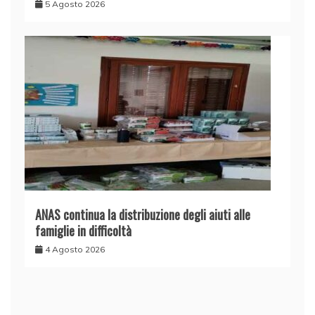
5 Agosto 2026
ANAS continua la distribuzione degli aiuti alle
famiglie in difficoltà
4 Agosto 2026