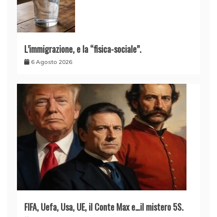
L’immigrazione, e la “fisica-sociale”.
6 Agosto 2026
FIFA, Uefa, Usa, UE, il Conte Max e…il mistero 5S.