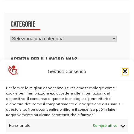
CATEGORIE
CATEGORIE
AGENZIA PER IL LAVORO ANAS
Gestisci Consenso
Per fornire le migliori esperienze, utilizziamo tecnologie come i
cookie per memorizzare e/o accedere alle informazioni del
dispositivo. Il consenso a queste tecnologie ci permetterà di
elaborare dati come il comportamento di navigazione o ID unici su
questo sito. Non acconsentire o ritirare il consenso può influire
negativamente su alcune caratteristiche e funzioni.
Funzionale
Sempre attivo