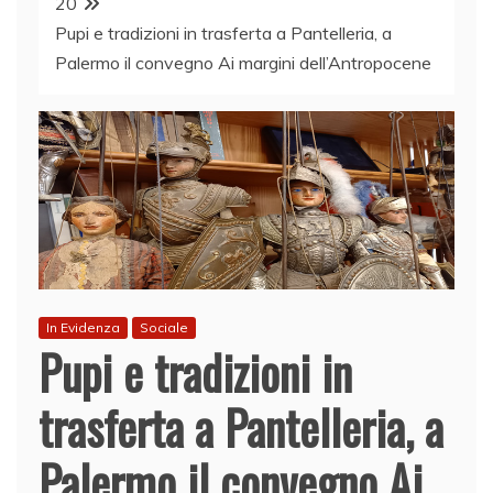
20
Pupi e tradizioni in trasferta a Pantelleria, a
Palermo il convegno Ai margini dell’Antropocene
In Evidenza
Sociale
Pupi e tradizioni in
trasferta a Pantelleria, a
Palermo il convegno Ai