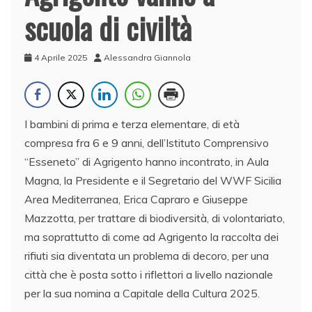
scuola di civiltà
4 Aprile 2025
Alessandra Giannola
I bambini di prima e terza elementare, di età
compresa fra 6 e 9 anni, dell’Istituto Comprensivo
“Esseneto” di Agrigento hanno incontrato, in Aula
Magna, la Presidente e il Segretario del WWF Sicilia
Area Mediterranea, Erica Capraro e Giuseppe
Mazzotta, per trattare di biodiversità, di volontariato,
ma soprattutto di come ad Agrigento la raccolta dei
rifiuti sia diventata un problema di decoro, per una
città che è posta sotto i riflettori a livello nazionale
per la sua nomina a Capitale della Cultura 2025.