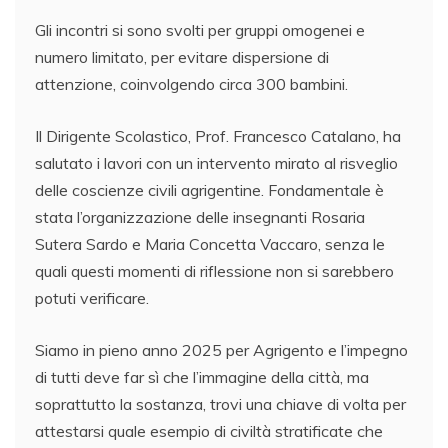
Gli incontri si sono svolti per gruppi omogenei e
numero limitato, per evitare dispersione di
attenzione, coinvolgendo circa 300 bambini.
Il Dirigente Scolastico, Prof. Francesco Catalano, ha
salutato i lavori con un intervento mirato al risveglio
delle coscienze civili agrigentine. Fondamentale è
stata l’organizzazione delle insegnanti Rosaria
Sutera Sardo e Maria Concetta Vaccaro, senza le
quali questi momenti di riflessione non si sarebbero
potuti verificare.
Siamo in pieno anno 2025 per Agrigento e l’impegno
di tutti deve far sì che l’immagine della città, ma
soprattutto la sostanza, trovi una chiave di volta per
attestarsi quale esempio di civiltà stratificate che