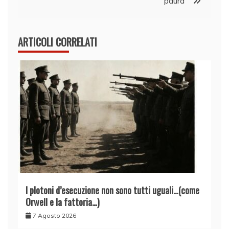
paura”
ARTICOLI CORRELATI
I plotoni d’esecuzione non sono tutti uguali…(come
Orwell e la fattoria…)
7 Agosto 2026