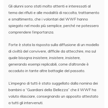
Gli alunni sono stati molto attenti e interessati al
tema dei rifiuti e alle modalità di raccolta, trattamento
e smaltimento, che i volontari del WWF hanno
spiegato nel modo più semplice, perché ne potessero
comprendere l’importanza.
Forte è stata la risposta sulla diffusione di un modello
di civiltà del convivere, difficile da attecchire, ma sul
quale bisogna insistere, insistere, insistere,
generando esempi replicabili, come d’altronde è
accaduto in tante altre battaglie del passato.
L’impegno di tutti è stato suggellato dalla nomina dei
bambini a “Guardiani della Bellezza” che il WWF ha
voluto rilasciare, consegnando un apposito attestato
a tutti gli intervenuti.