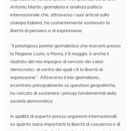
Antoniu Martin, giornalista e analista politico
internazionale che, attraverso i suoi articoli sulla
stampa italiana, ha costantemente sostenuto la
libertà di pensiero e di espressione.
“Il prestigioso premio giornalistico che riceverò presso
la Regione Lazio, a Roma, il 9 maggio, è anche il
risultato del mio impegno al servizio dei valori
democratici, al centro dei quali c’è la libertà di
espressione.” Attraverso il mio giornalismo,
incentrato principalmente su questioni geopolitiche,
ho cercato di sostenere i principi fondamentali della
società democratica.
In qualità di esperto presso organismi internazionali,
so quanto siano importanti la libertà di coscienza e di