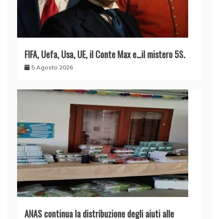
FIFA, Uefa, Usa, UE, il Conte Max e…il mistero 5S.
5 Agosto 2026
ANAS continua la distribuzione degli aiuti alle