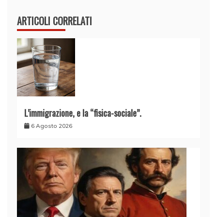
ARTICOLI CORRELATI
L’immigrazione, e la “fisica-sociale”.
6 Agosto 2026