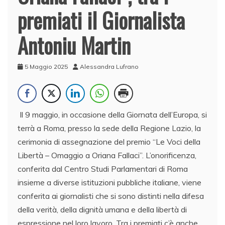
premiati il Giornalista
Antoniu Martin
5 Maggio 2025
Alessandra Lufrano
Il 9 maggio, in occasione della Giornata dell’Europa, si
terrà a Roma, presso la sede della Regione Lazio, la
cerimonia di assegnazione del premio “Le Voci della
Libertà – Omaggio a Oriana Fallaci”. L’onorificenza,
conferita dal Centro Studi Parlamentari di Roma
insieme a diverse istituzioni pubbliche italiane, viene
conferita ai giornalisti che si sono distinti nella difesa
della verità, della dignità umana e della libertà di
espressione nel loro lavoro. Tra i premiati c’è anche