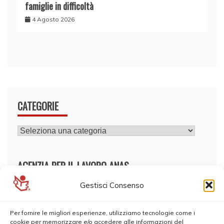
famiglie in difficoltà
4 Agosto 2026
CATEGORIE
CATEGORIE
AGENZIA PER IL LAVORO ANAS
Gestisci Consenso
Per fornire le migliori esperienze, utilizziamo tecnologie come i
cookie per memorizzare e/o accedere alle informazioni del