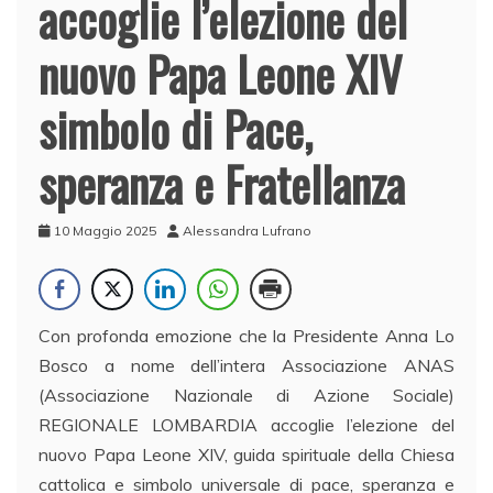
accoglie l’elezione del
nuovo Papa Leone XIV
simbolo di Pace,
speranza e Fratellanza
10 Maggio 2025
Alessandra Lufrano
Con profonda emozione che la Presidente Anna Lo
Bosco a nome dell’intera Associazione ANAS
(Associazione Nazionale di Azione Sociale)
REGIONALE LOMBARDIA accoglie l’elezione del
nuovo Papa Leone XIV, guida spirituale della Chiesa
cattolica e simbolo universale di pace, speranza e