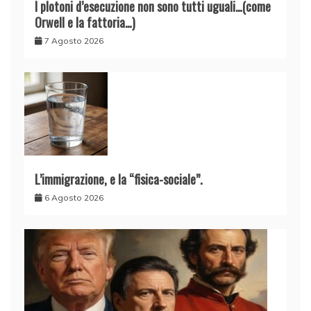
I plotoni d’esecuzione non sono tutti uguali…(come
Orwell e la fattoria…)
7 Agosto 2026
L’immigrazione, e la “fisica-sociale”.
6 Agosto 2026