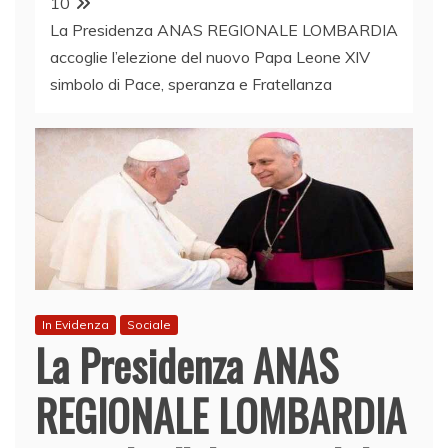
10
La Presidenza ANAS REGIONALE LOMBARDIA
accoglie l’elezione del nuovo Papa Leone XIV
simbolo di Pace, speranza e Fratellanza
In Evidenza
Sociale
La Presidenza ANAS
REGIONALE LOMBARDIA