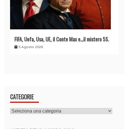
FIFA, Uefa, Usa, UE, il Conte Max e…il mistero 5S.
5 Agosto 2026
CATEGORIE
CATEGORIE