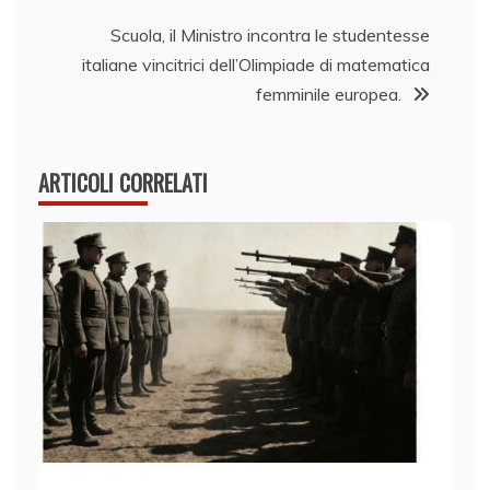
Scuola, il Ministro incontra le studentesse
italiane vincitrici dell’Olimpiade di matematica
femminile europea.
ARTICOLI CORRELATI